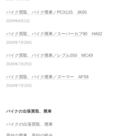
バイク買取、バイク廃車／PCX125 JK05
2026年8月1日
バイク買取、バイク廃車／スーパーカブ90 HA02
2026年7月29日
バイク買取、バイク廃車／レブル250 MC49
2026年7月25日
バイク買取、バイク廃車／ズーマー AF58
2026年7月15日
バイクの出張買取、廃車
バイクの出張買取、廃車
原付の廃車、原付の処分