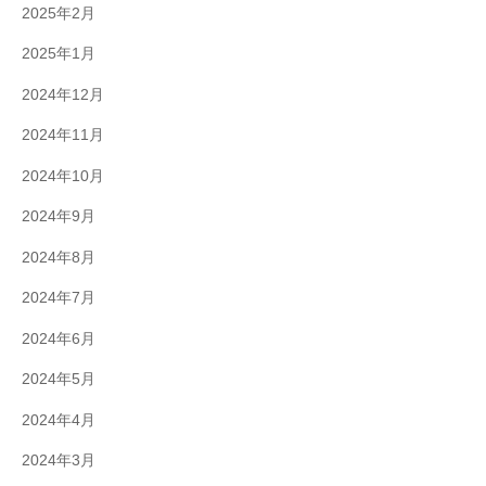
2025年2月
2025年1月
2024年12月
2024年11月
2024年10月
2024年9月
2024年8月
2024年7月
2024年6月
2024年5月
2024年4月
2024年3月