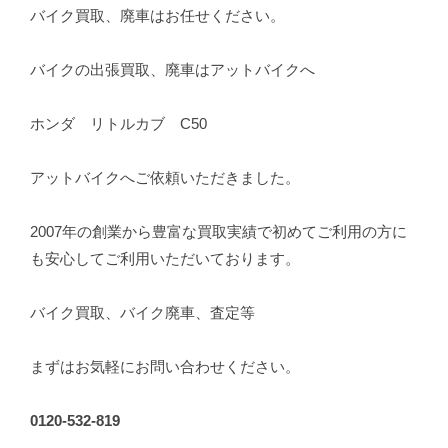
バイク買取、廃車はお任せください。
バイクの出張買取、廃車はアットバイクへ
ホンダ リトルカブ C50
アットバイクへご依頼いただきました。
2007年の創業から豊富な買取実績で初めてご利用の方に
も安心してご利用いただいております。
バイク買取、バイク廃車、査定等
まずはお気軽にお問い合わせください。
0120-532-819