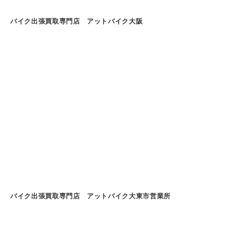
バイク出張買取専門店 アットバイク大阪
バイク出張買取専門店 アットバイク大東市営業所