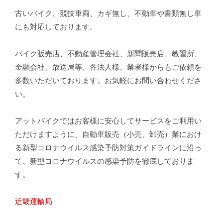
古いバイク、競技車両、カギ無し、不動車や書類無し車
にも対応しております。
バイク販売店、不動産管理会社、新聞販売店、教習所、
金融会社、放送局等、各法人様、業者様からもご依頼を
多数いただいております。お気軽にお問い合わせくださ
い。
アットバイクではお客様に安心してサービスをご利用い
ただけますように、自動車販売（小売、卸売）業におけ
る新型コロナウイルス感染予防対策ガイドラインに沿っ
て、新型コロナウイルスの感染予防を徹底しておりま
す。
近畿運輸局