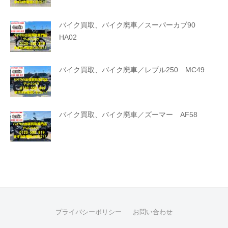
バイク買取、バイク廃車／スーパーカブ90
HA02
バイク買取、バイク廃車／レブル250 MC49
バイク買取、バイク廃車／ズーマー AF58
プライバシーポリシー
お問い合わせ