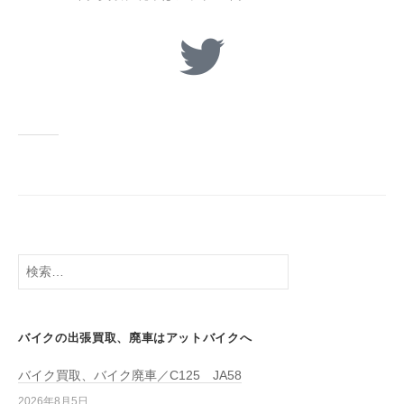
バイクの出張買取、廃車はアットバイクへ
バイク買取、バイク廃車／C125 JA58
2026年8月5日