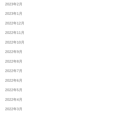
2023年2月
2023年1月
2022年12月
2022年11月
2022年10月
2022年9月
2022年8月
2022年7月
2022年6月
2022年5月
2022年4月
2022年3月