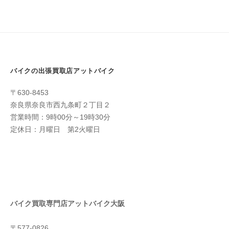
バイクの出張買取店アットバイク
〒630-8453
奈良県奈良市西九条町２丁目２
営業時間：9時00分～19時30分
定休日：月曜日 第2火曜日
バイク買取専門店アットバイク大阪
〒577-0826