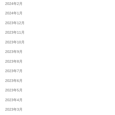
2024年2月
2024年1月
2023年12月
2023年11月
2023年10月
2023年9月
2023年8月
2023年7月
2023年6月
2023年5月
2023年4月
2023年3月