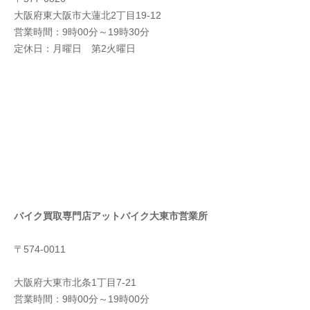
大阪府東大阪市大蓮北2丁目19-12
営業時間：9時00分～19時30分
定休日：月曜日 第2火曜日
バイク買取専門店アットバイク大東市営業所
〒574-0011
大阪府大東市北条1丁目7-21
営業時間：9時00分～19時00分