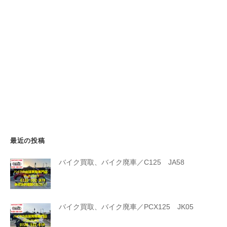
最近の投稿
バイク買取、バイク廃車／C125 JA58
バイク買取、バイク廃車／PCX125 JK05