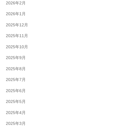
2026年2月
2026年1月
2025年12月
2025年11月
2025年10月
2025年9月
2025年8月
2025年7月
2025年6月
2025年5月
2025年4月
2025年3月