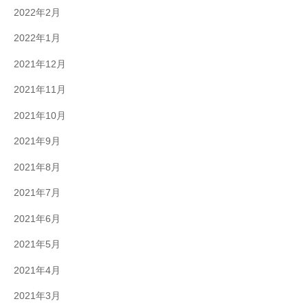
2022年2月
2022年1月
2021年12月
2021年11月
2021年10月
2021年9月
2021年8月
2021年7月
2021年6月
2021年5月
2021年4月
2021年3月