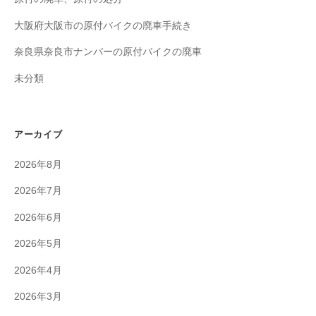
大阪府大阪市の原付バイクの廃車手続き
奈良県奈良市ナンバーの原付バイクの廃車
未分類
アーカイブ
2026年8月
2026年7月
2026年6月
2026年5月
2026年4月
2026年3月