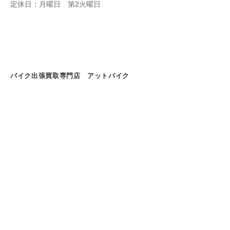
定休日：月曜日 第2火曜日
バイク出張買取専門店 アットバイク