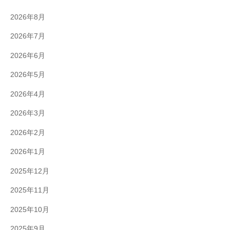
2026年8月
2026年7月
2026年6月
2026年5月
2026年4月
2026年3月
2026年2月
2026年1月
2025年12月
2025年11月
2025年10月
2025年9月