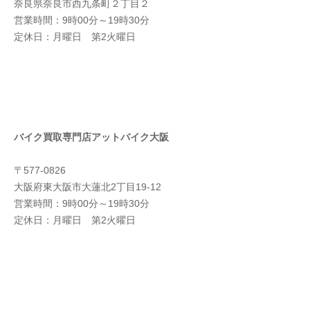
奈良県奈良市西九条町２丁目２
営業時間：9時00分～19時30分
定休日：月曜日 第2火曜日
バイク買取専門店アットバイク大阪
〒577-0826
大阪府東大阪市大蓮北2丁目19-12
営業時間：9時00分～19時30分
定休日：月曜日 第2火曜日