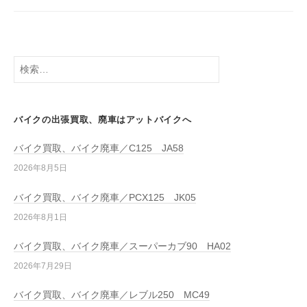
バイクの出張買取、廃車はアットバイクへ
バイク買取、バイク廃車／C125 JA58
2026年8月5日
バイク買取、バイク廃車／PCX125 JK05
2026年8月1日
バイク買取、バイク廃車／スーパーカブ90 HA02
2026年7月29日
バイク買取、バイク廃車／レブル250 MC49