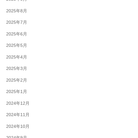
2025年8月
2025年7月
2025年6月
2025年5月
2025年4月
2025年3月
2025年2月
2025年1月
2024年12月
2024年11月
2024年10月
2024年9月