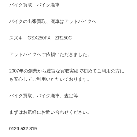
バイク買取 バイク廃車
バイクの出張買取、廃車はアットバイクへ
スズキ GSX250FX ZR250C
アットバイクへご依頼いただきました。
2007年の創業から豊富な買取実績で初めてご利用の方に
も安心してご利用いただいております。
バイク買取、バイク廃車、査定等
まずはお気軽にお問い合わせください。
0120-532-819