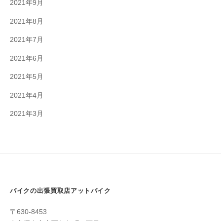
2021年9月
2021年8月
2021年7月
2021年6月
2021年5月
2021年4月
2021年3月
バイクの出張買取店アットバイク
〒630-8453