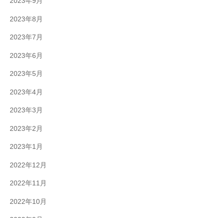
2023年9月
2023年8月
2023年7月
2023年6月
2023年5月
2023年4月
2023年3月
2023年2月
2023年1月
2022年12月
2022年11月
2022年10月