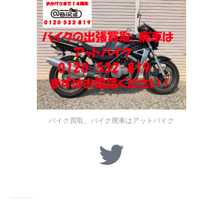
バイク買取、バイク廃車はアットバイク