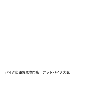
バイク出張買取専門店 アットバイク大阪