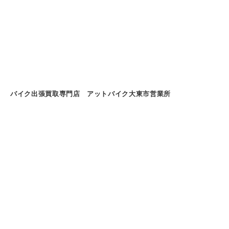
バイク出張買取専門店 アットバイク大東市営業所