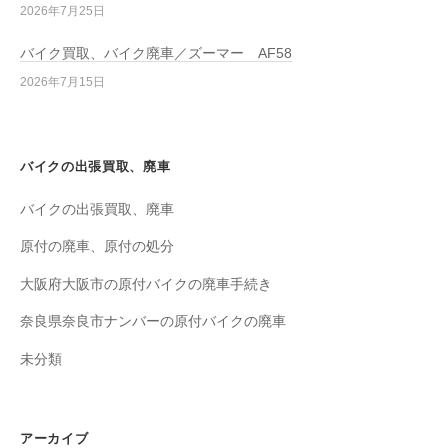
2026年7月25日
バイク買取、バイク廃車／ズーマー AF58
2026年7月15日
バイクの出張買取、廃車
バイクの出張買取、廃車
原付の廃車、原付の処分
大阪府大阪市の原付バイクの廃車手続き
奈良県奈良市ナンバーの原付バイクの廃車
未分類
アーカイブ