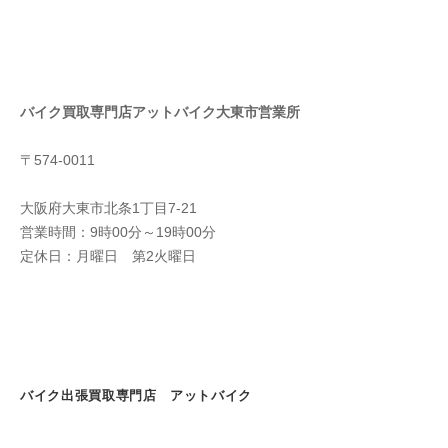
バイク買取専門店アットバイク大東市営業所
〒574-0011
大阪府大東市北条1丁目7-21
営業時間：9時00分～19時00分
定休日：月曜日 第2火曜日
バイク出張買取専門店 アットバイク