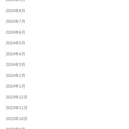
2024年8月
2024年7月
2024年6月
2024年5月
2024年4月
2024年3月
2024年2月
2024年1月
2023年12月
2023年11月
2023年10月