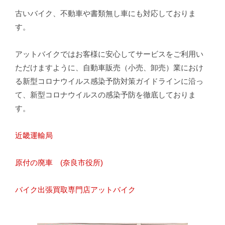
古いバイク、不動車や書類無し車にも対応しておりま
す。
アットバイクではお客様に安心してサービスをご利用い
ただけますように、自動車販売（小売、卸売）業におけ
る新型コロナウイルス感染予防対策ガイドラインに沿っ
て、新型コロナウイルスの感染予防を徹底しておりま
す。
近畿運輸局
原付の廃車 (奈良市役所)
バイク出張買取専門店アットバイク