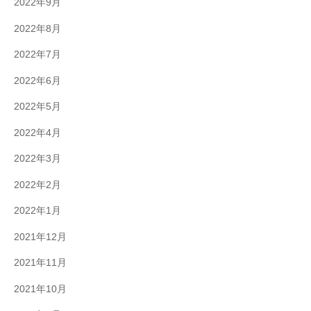
2022年9月
2022年8月
2022年7月
2022年6月
2022年5月
2022年4月
2022年3月
2022年2月
2022年1月
2021年12月
2021年11月
2021年10月