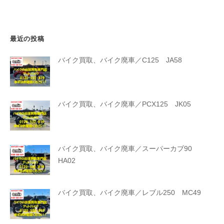
最近の投稿
バイク買取、バイク廃車／C125 JA58
バイク買取、バイク廃車／PCX125 JK05
バイク買取、バイク廃車／スーパーカブ90
HA02
バイク買取、バイク廃車／レブル250 MC49