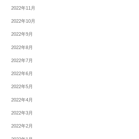
2022年11月
2022年10月
2022年9月
2022年8月
2022年7月
2022年6月
2022年5月
2022年4月
2022年3月
2022年2月