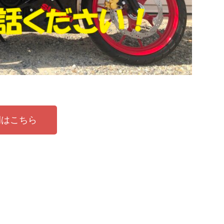
例はこちら