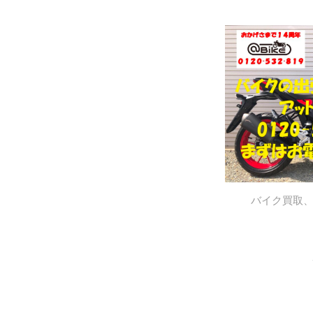
バイク買取