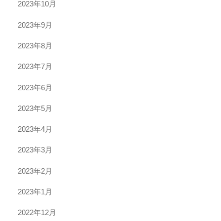
2023年10月
2023年9月
2023年8月
2023年7月
2023年6月
2023年5月
2023年4月
2023年3月
2023年2月
2023年1月
2022年12月