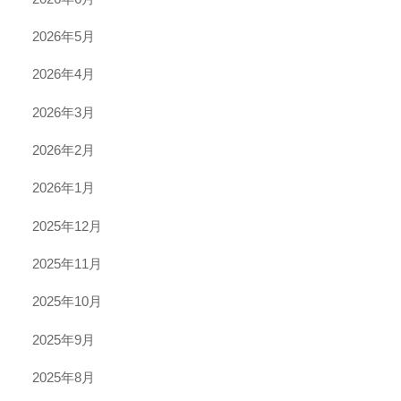
2026年5月
2026年4月
2026年3月
2026年2月
2026年1月
2025年12月
2025年11月
2025年10月
2025年9月
2025年8月