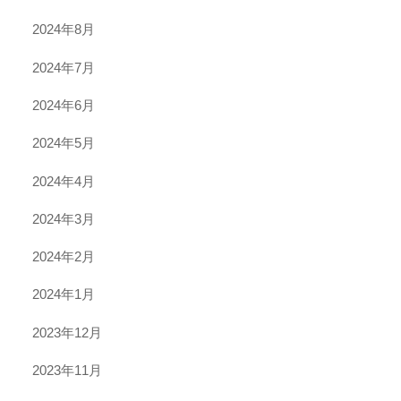
2024年8月
2024年7月
2024年6月
2024年5月
2024年4月
2024年3月
2024年2月
2024年1月
2023年12月
2023年11月