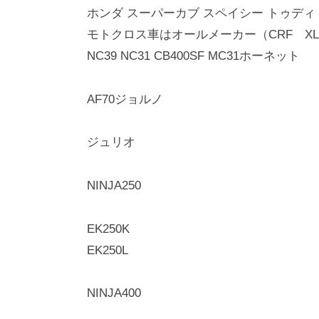
ホンダ スーパーカブ スペイシー トゥディ
モトクロス車はオールメーカー（CRF XL
NC39 NC31 CB400SF MC31ホーネット
AF70ジョルノ
ジュリオ
NINJA250
EK250K
EK250L
NINJA400