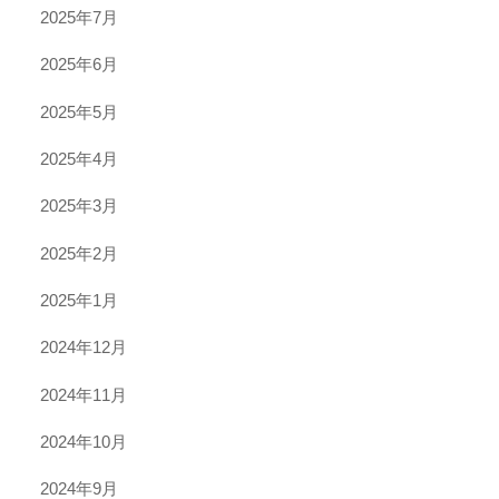
2025年7月
2025年6月
2025年5月
2025年4月
2025年3月
2025年2月
2025年1月
2024年12月
2024年11月
2024年10月
2024年9月