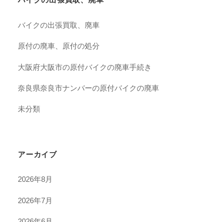
バイクの出張買取、廃車
原付の廃車、原付の処分
大阪府大阪市の原付バイクの廃車手続き
奈良県奈良市ナンバーの原付バイクの廃車
未分類
アーカイブ
2026年8月
2026年7月
2026年6月