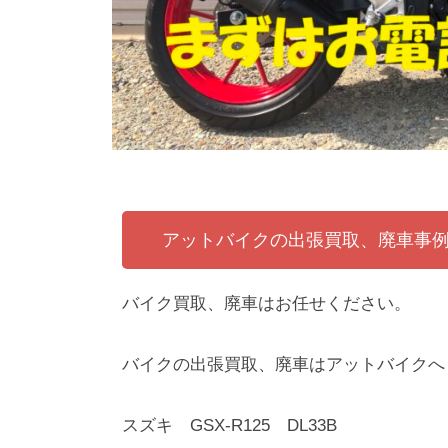
アットバイクの出張買取、廃車事
バイク買取、廃車はお任せください。
バイクの出張買取、廃車はアットバイクへ
スズキ GSX-R125 DL33B