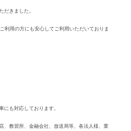
ただきました。
てご利用の方にも安心してご利用いただいておりま
車にも対応しております。
店、教習所、金融会社、放送局等、各法人様、業