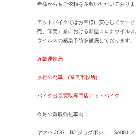
者様からもご依頼を多数いただいておりま
アットバイクではお客様に安心してサービ
売、卸売）業における新型コロナウイルス
ウイルスの感染予防を徹底しております。
近畿運輸局
原付の廃車 (奈良市役所)
バイク出張買取専門店アットバイク
今月の買取強化車両！
ヤマハ JOG BJ ジョグポシェ SA08J メ