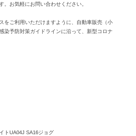
す。お気軽にお問い合わせください。
スをご利用いただけますように、自動車販売（小
感染予防対策ガイドラインに沿って、新型コロナ
イトUA04J SA16ジョグ