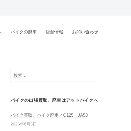
ム
バイクの廃車
店舗情報
お問い合わせ
バイクの出張買取、廃車はアットバイクへ
バイク買取、バイク廃車／C125 JA58
2026年8月5日