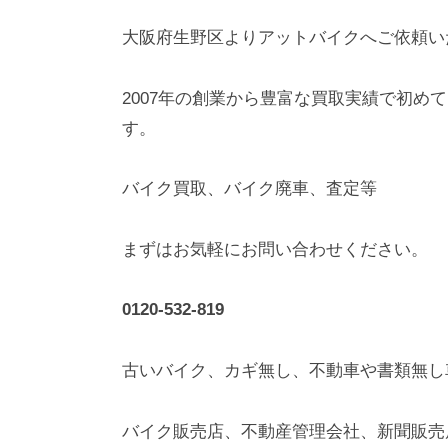
大阪府生野区よりアットバイクへご依頼い
2007年の創業から豊富な買取実績で初め
す。
バイク買取、バイク廃車、査定等
まずはお気軽にお問い合わせください。
0120-532-819
古いバイク、カギ無し、不動車や書類無し
バイク販売店、不動産管理会社、新聞販売