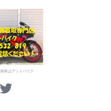
、廃車はアットバイク