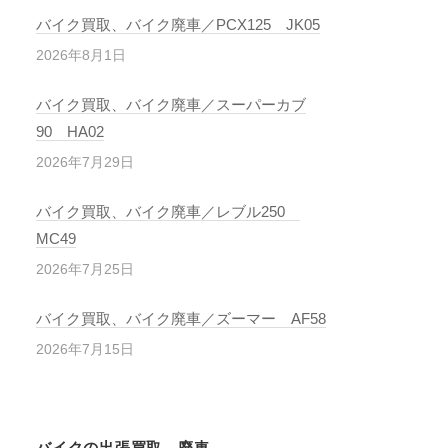
バイク買取、バイク廃車／PCX125 JK05
2026年8月1日
バイク買取、バイク廃車／スーパーカブ
90 HA02
2026年7月29日
バイク買取、バイク廃車／レブル250
MC49
2026年7月25日
バイク買取、バイク廃車／ズーマー AF58
2026年7月15日
バイクの出張買取、廃車