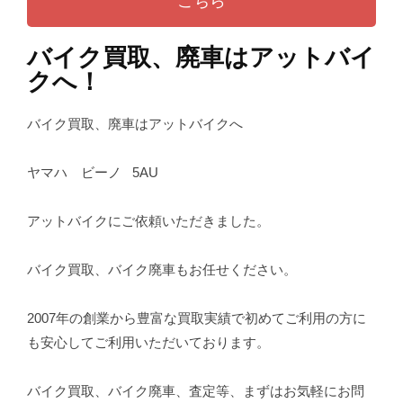
こちら
バイク買取、廃車はアットバイ
クへ！
バイク買取、廃車はアットバイクへ
ヤマハ ビーノ 5AU
アットバイクにご依頼いただきました。
バイク買取、バイク廃車もお任せください。
2007年の創業から豊富な買取実績で初めてご利用の方に
も安心してご利用いただいております。
バイク買取、バイク廃車、査定等、まずはお気軽にお問