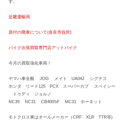
す。
近畿運輸局
原付の廃車について(奈良市役所)
バイク出張買取専門店アットバイク
今月の買取強化車両！
ヤマハ車全般 JOG メイト UA04J シグナス
ホンダ リード125 PCX スーパーカブ スペイシー
トゥディ ジョルノ
NC39 NC31 CB400SF MC31 ホーネット
モトクロス車はオールメーカー（CRF XLR TTR等)