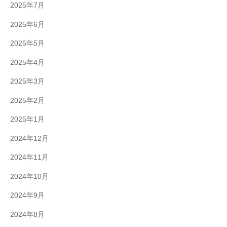
2025年7月
2025年6月
2025年5月
2025年4月
2025年3月
2025年2月
2025年1月
2024年12月
2024年11月
2024年10月
2024年9月
2024年8月