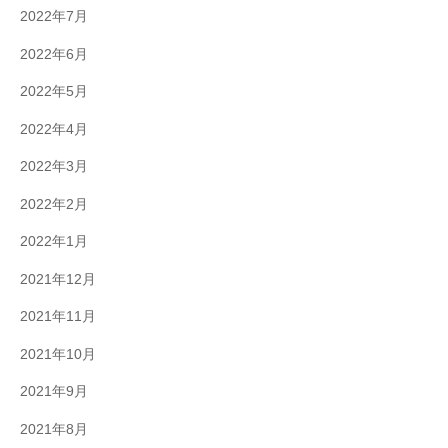
2022年7月
2022年6月
2022年5月
2022年4月
2022年3月
2022年2月
2022年1月
2021年12月
2021年11月
2021年10月
2021年9月
2021年8月