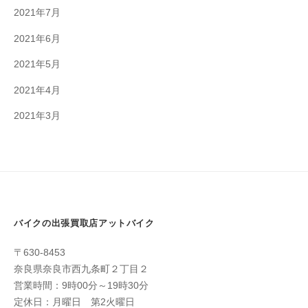
2021年7月
2021年6月
2021年5月
2021年4月
2021年3月
バイクの出張買取店アットバイク
〒630-8453
奈良県奈良市西九条町２丁目２
営業時間：9時00分～19時30分
定休日：月曜日 第2火曜日