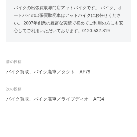
バイクの出張買取専門店アットバイクです。 バイク、オ
ートバイの出張買取廃車はアットバイクにお任せくださ
い。 2007年創業の豊富な実績で初めてご利用の方にも安
心してご利用いただいております。0120-532-819
前の投稿
バイク買取、バイク廃車／タクト AF79
次の投稿
バイク買取、バイク廃車／ライブディオ AF34