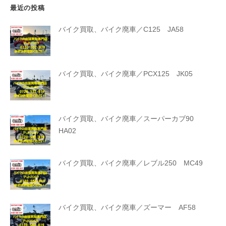
最近の投稿
バイク買取、バイク廃車／C125 JA58
バイク買取、バイク廃車／PCX125 JK05
バイク買取、バイク廃車／スーパーカブ90
HA02
バイク買取、バイク廃車／レブル250 MC49
バイク買取、バイク廃車／ズーマー AF58