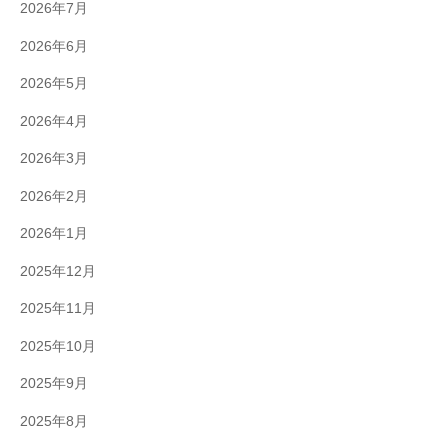
2026年7月
2026年6月
2026年5月
2026年4月
2026年3月
2026年2月
2026年1月
2025年12月
2025年11月
2025年10月
2025年9月
2025年8月