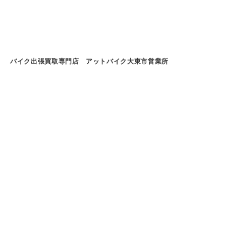
バイク出張買取専門店 アットバイク大東市営業所