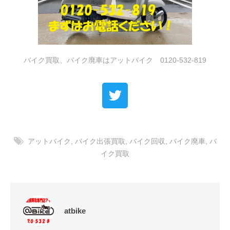
バイク買取、バイク廃車はアットバイク 0120-532-819
アットバイク
,
バイク出張買取
,
バイク回収
,
バイク廃車
,
バ
イク買取
atbike