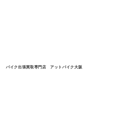
バイク出張買取専門店 アットバイク大阪