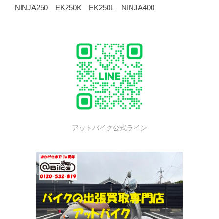
NINJA250 EK250K EK250L NINJA400
アットバイク公式ライン