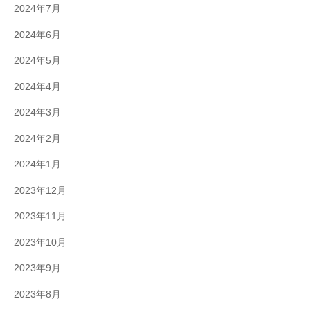
2024年7月
2024年6月
2024年5月
2024年4月
2024年3月
2024年2月
2024年1月
2023年12月
2023年11月
2023年10月
2023年9月
2023年8月