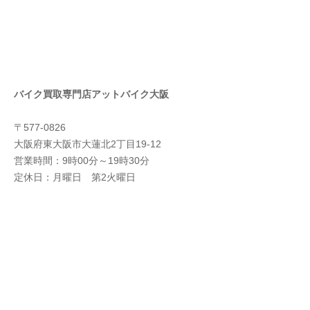
バイク買取専門店アットバイク大阪
〒577-0826
大阪府東大阪市大蓮北2丁目19-12
営業時間：9時00分～19時30分
定休日：月曜日 第2火曜日