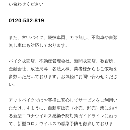
い合わせください。
0120-532-819
また、古いバイク、競技車両、カギ無し、不動車や書類
無し車にも対応しております。
バイク販売店、不動産管理会社、新聞販売店、教習所、
金融会社、放送局等、各法人様、業者様からもご依頼を
多数いただいております。お気軽にお問い合わせくださ
い。
アットバイクではお客様に安心してサービスをご利用い
ただけますように、自動車販売（小売、卸売）業におけ
る新型コロナウイルス感染予防対策ガイドラインに沿っ
て、新型コロナウイルスの感染予防を徹底しておりま