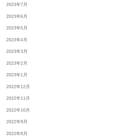
2023年7月
2023年6月
2023年5月
2023年4月
2023年3月
2023年2月
2023年1月
2022年12月
2022年11月
2022年10月
2022年9月
2022年8月