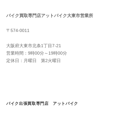
バイク買取専門店アットバイク大東市営業所
〒574-0011
大阪府大東市北条1丁目7-21
営業時間：9時00分～19時00分
定休日：月曜日 第2火曜日
バイク出張買取専門店 アットバイク