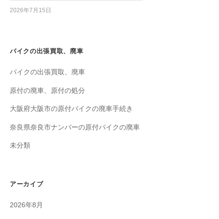
2026年7月15日
バイクの出張買取、廃車
バイクの出張買取、廃車
原付の廃車、原付の処分
大阪府大阪市の原付バイクの廃車手続き
奈良県奈良市ナンバーの原付バイクの廃車
未分類
アーカイブ
2026年8月