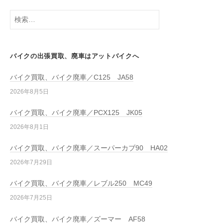
バイクの出張買取、廃車はアットバイクへ
バイク買取、バイク廃車／C125 JA58
2026年8月5日
バイク買取、バイク廃車／PCX125 JK05
2026年8月1日
バイク買取、バイク廃車／スーパーカブ90 HA02
2026年7月29日
バイク買取、バイク廃車／レブル250 MC49
2026年7月25日
バイク買取、バイク廃車／ズーマー AF58