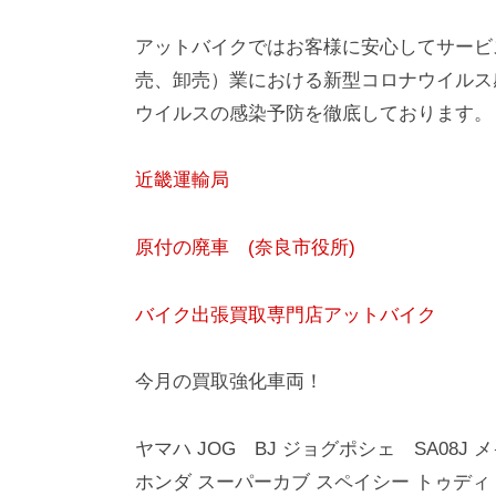
アットバイクではお客様に安心してサービ
売、卸売）業における新型コロナウイルス
ウイルスの感染予防を徹底しております。
近畿運輸局
原付の廃車 (奈良市役所)
バイク出張買取専門店アットバイク
今月の買取強化車両！
ヤマハ JOG BJ ジョグポシェ SA08J メ
ホンダ スーパーカブ スペイシー トゥディ