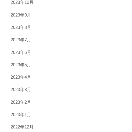
2023年10月
2023年9月
2023年8月
2023年7月
2023年6月
2023年5月
2023年4月
2023年3月
2023年2月
2023年1月
2022年12月