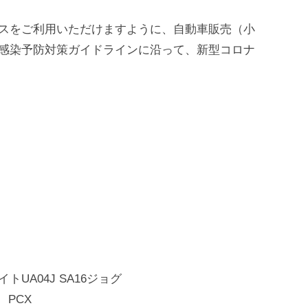
スをご利用いただけますように、自動車販売（小
感染予防対策ガイドラインに沿って、新型コロナ
イトUA04J SA16ジョグ
 PCX