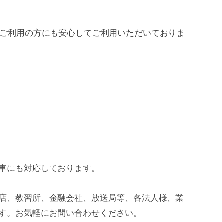
てご利用の方にも安心してご利用いただいておりま
車にも対応しております。
店、教習所、金融会社、放送局等、各法人様、業
す。お気軽にお問い合わせください。