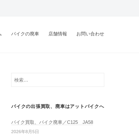
ム
バイクの廃車
店舗情報
お問い合わせ
バイクの出張買取、廃車はアットバイクへ
バイク買取、バイク廃車／C125 JA58
2026年8月5日