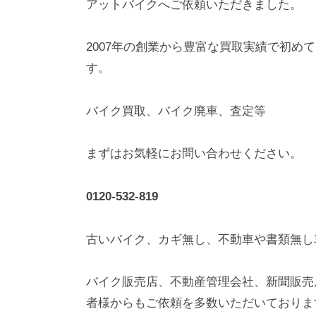
アットバイクへご依頼いただきました。
2007年の創業から豊富な買取実績で初め
す。
バイク買取、バイク廃車、査定等
まずはお気軽にお問い合わせください。
0120-532-819
古いバイク、カギ無し、不動車や書類無し
バイク販売店、不動産管理会社、新聞販売
者様からもご依頼を多数いただいておりま