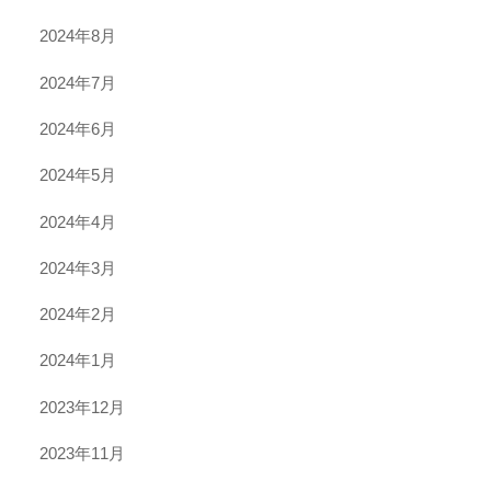
2024年8月
2024年7月
2024年6月
2024年5月
2024年4月
2024年3月
2024年2月
2024年1月
2023年12月
2023年11月