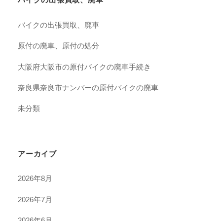
バイクの出張買取、廃車
原付の廃車、原付の処分
大阪府大阪市の原付バイクの廃車手続き
奈良県奈良市ナンバーの原付バイクの廃車
未分類
アーカイブ
2026年8月
2026年7月
2026年6月