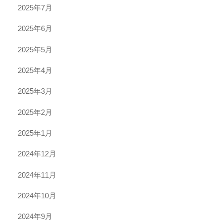
2025年7月
2025年6月
2025年5月
2025年4月
2025年3月
2025年2月
2025年1月
2024年12月
2024年11月
2024年10月
2024年9月