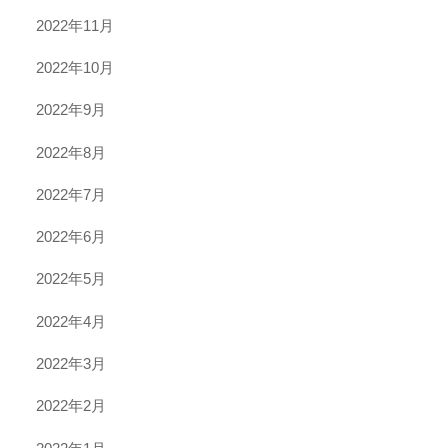
2022年11月
2022年10月
2022年9月
2022年8月
2022年7月
2022年6月
2022年5月
2022年4月
2022年3月
2022年2月