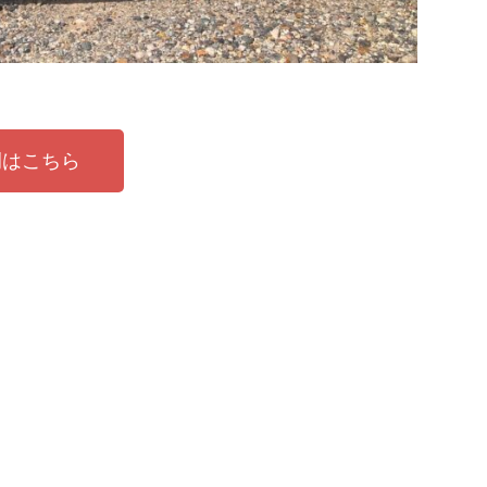
例はこちら