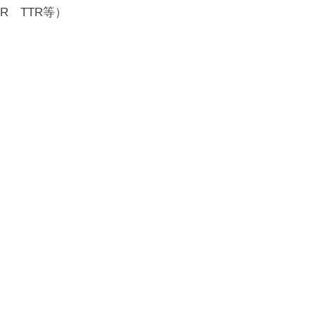
R TTR等）