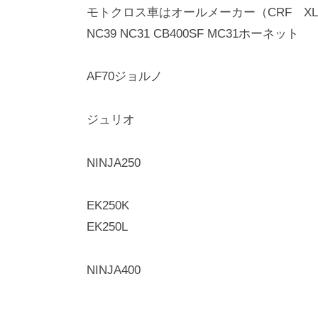
モトクロス車はオールメーカー（CRF XL
NC39 NC31 CB400SF MC31ホーネット
AF70ジョルノ
ジュリオ
NINJA250
EK250K
EK250L
NINJA400