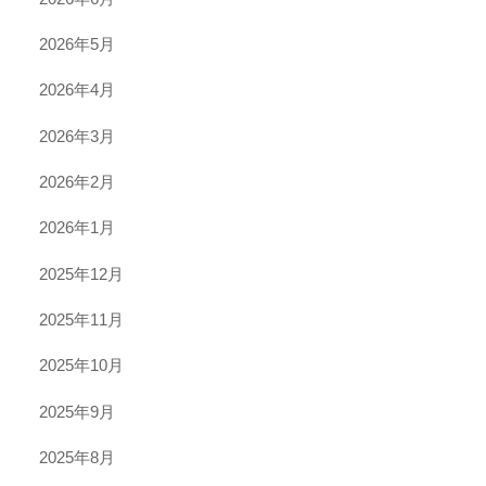
2026年5月
2026年4月
2026年3月
2026年2月
2026年1月
2025年12月
2025年11月
2025年10月
2025年9月
2025年8月