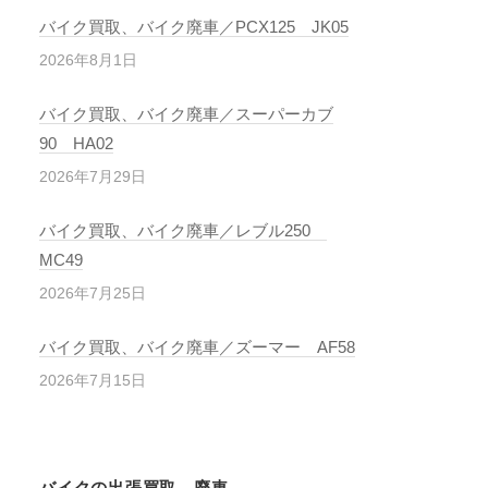
バイク買取、バイク廃車／PCX125 JK05
2026年8月1日
バイク買取、バイク廃車／スーパーカブ
90 HA02
2026年7月29日
バイク買取、バイク廃車／レブル250
MC49
2026年7月25日
バイク買取、バイク廃車／ズーマー AF58
2026年7月15日
バイクの出張買取、廃車