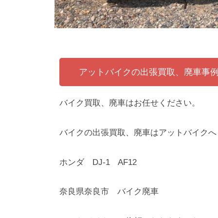
アットバイクの出張買取、廃車事
バイク買取、廃車はお任せください。
バイクの出張買取、廃車はアットバイクへ
ホンダ DJ-1 AF12
奈良県奈良市 バイク廃車