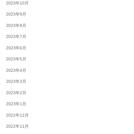
2023年10月
2023年9月
2023年8月
2023年7月
2023年6月
2023年5月
2023年4月
2023年3月
2023年2月
2023年1月
2022年12月
2022年11月