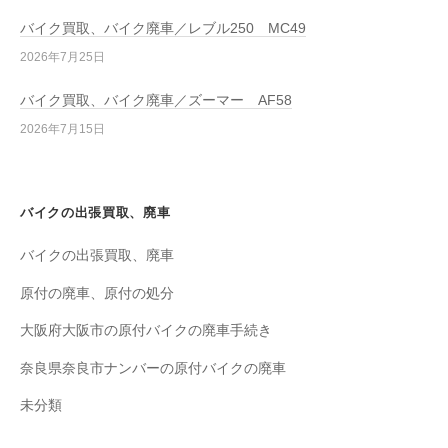
バイク買取、バイク廃車／レブル250 MC49
2026年7月25日
バイク買取、バイク廃車／ズーマー AF58
2026年7月15日
バイクの出張買取、廃車
バイクの出張買取、廃車
原付の廃車、原付の処分
大阪府大阪市の原付バイクの廃車手続き
奈良県奈良市ナンバーの原付バイクの廃車
未分類