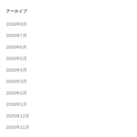
アーカイブ
2026年8月
2026年7月
2026年6月
2026年5月
2026年4月
2026年3月
2026年2月
2026年1月
2025年12月
2025年11月