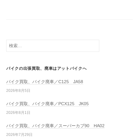
バイクの出張買取、廃車はアットバイクへ
バイク買取、バイク廃車／C125 JA58
2026年8月5日
バイク買取、バイク廃車／PCX125 JK05
2026年8月1日
バイク買取、バイク廃車／スーパーカブ90 HA02
2026年7月29日