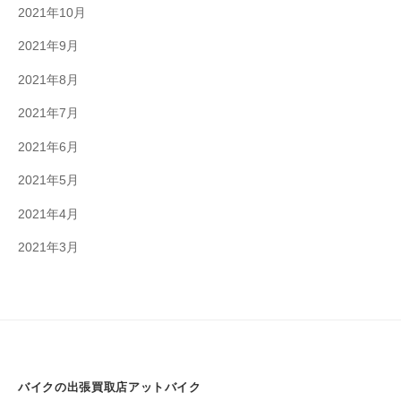
2021年10月
2021年9月
2021年8月
2021年7月
2021年6月
2021年5月
2021年4月
2021年3月
バイクの出張買取店アットバイク