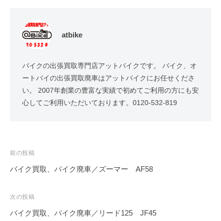
atbike
バイクの出張買取専門店アットバイクです。 バイク、オ
ートバイの出張買取廃車はアットバイクにお任せくださ
い。 2007年創業の豊富な実績で初めてご利用の方にも安
心してご利用いただいております。0120-532-819
前の投稿
バイク買取、バイク廃車／ズーマー AF58
次の投稿
バイク買取、バイク廃車／リード125 JF45