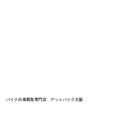
バイク出張買取専門店 アットバイク大阪