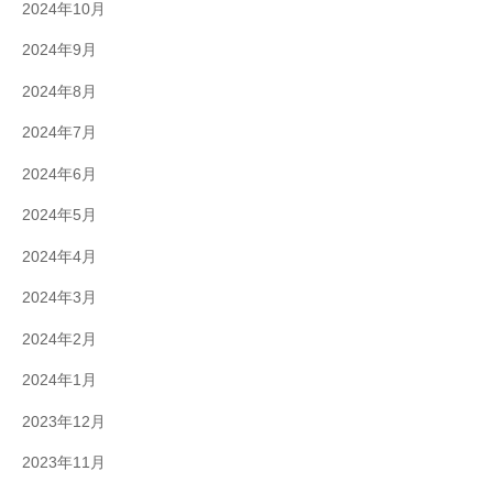
2024年10月
2024年9月
2024年8月
2024年7月
2024年6月
2024年5月
2024年4月
2024年3月
2024年2月
2024年1月
2023年12月
2023年11月