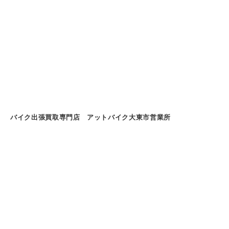
バイク出張買取専門店 アットバイク大東市営業所