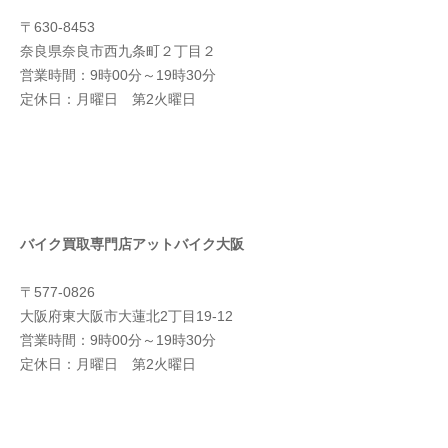
〒630-8453
奈良県奈良市西九条町２丁目２
営業時間：9時00分～19時30分
定休日：月曜日 第2火曜日
バイク買取専門店アットバイク大阪
〒577-0826
大阪府東大阪市大蓮北2丁目19-12
営業時間：9時00分～19時30分
定休日：月曜日 第2火曜日