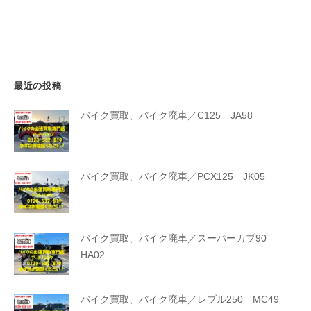
最近の投稿
バイク買取、バイク廃車／C125 JA58
バイク買取、バイク廃車／PCX125 JK05
バイク買取、バイク廃車／スーパーカブ90
HA02
バイク買取、バイク廃車／レブル250 MC49