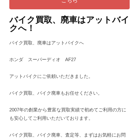
こちら
バイク買取、廃車はアットバイ
クへ！
バイク買取、廃車はアットバイクへ
ホンダ スーパーディオ AF27
アットバイクにご依頼いただきました。
バイク買取、バイク廃車もお任せください。
2007年の創業から豊富な買取実績で初めてご利用の方に
も安心してご利用いただいております。
バイク買取、バイク廃車、査定等、まずはお気軽にお問