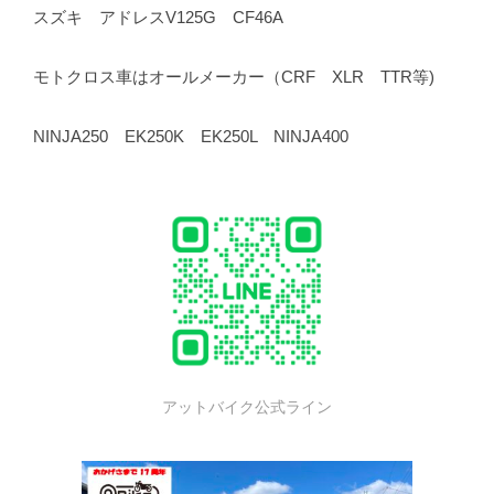
スズキ アドレスV125G CF46A
モトクロス車はオールメーカー（CRF XLR TTR等)
NINJA250 EK250K EK250L NINJA400
アットバイク公式ライン