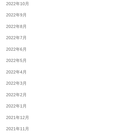
2022年10月
2022年9月
2022年8月
2022年7月
2022年6月
2022年5月
2022年4月
2022年3月
2022年2月
2022年1月
2021年12月
2021年11月