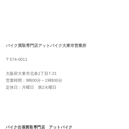
バイク買取専門店アットバイク大東市営業所
〒574-0011
大阪府大東市北条1丁目7-21
営業時間：9時00分～19時00分
定休日：月曜日 第2火曜日
バイク出張買取専門店 アットバイク