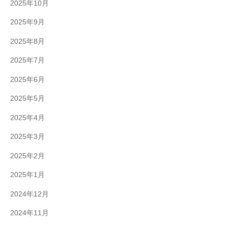
2025年10月
2025年9月
2025年8月
2025年7月
2025年6月
2025年5月
2025年4月
2025年3月
2025年2月
2025年1月
2024年12月
2024年11月