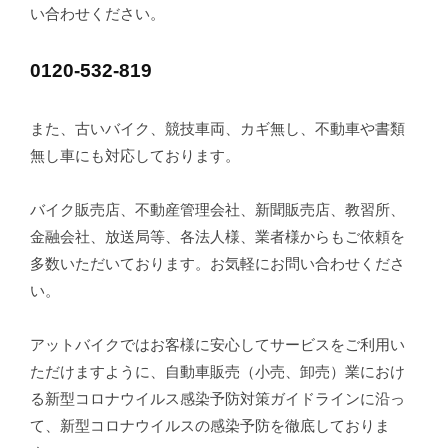
い合わせください。
0120-532-819
また、古いバイク、競技車両、カギ無し、不動車や書類
無し車にも対応しております。
バイク販売店、不動産管理会社、新聞販売店、教習所、
金融会社、放送局等、各法人様、業者様からもご依頼を
多数いただいております。お気軽にお問い合わせくださ
い。
アットバイクではお客様に安心してサービスをご利用い
ただけますように、自動車販売（小売、卸売）業におけ
る新型コロナウイルス感染予防対策ガイドラインに沿っ
て、新型コロナウイルスの感染予防を徹底しておりま