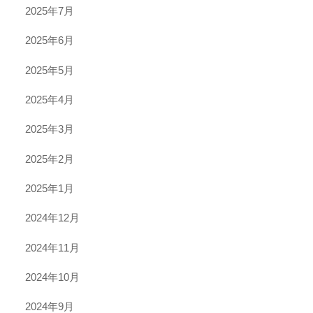
2025年7月
2025年6月
2025年5月
2025年4月
2025年3月
2025年2月
2025年1月
2024年12月
2024年11月
2024年10月
2024年9月