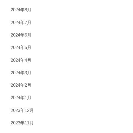
2024年8月
2024年7月
2024年6月
2024年5月
2024年4月
2024年3月
2024年2月
2024年1月
2023年12月
2023年11月