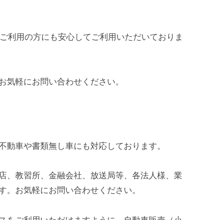
てご利用の方にも安心してご利用いただいておりま
お気軽にお問い合わせください。
不動車や書類無し車にも対応しております。
店、教習所、金融会社、放送局等、各法人様、業
す。お気軽にお問い合わせください。