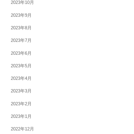
2023年10月
2023年9月
2023年8月
2023年7月
2023年6月
2023年5月
2023年4月
2023年3月
2023年2月
2023年1月
2022年12月