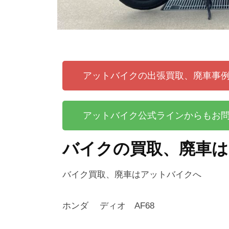
アットバイクの出張買取、廃車事
アットバイク公式ラインからもお
バイクの買取、廃車
バイク買取、廃車はアットバイクへ
ホンダ ディオ AF68