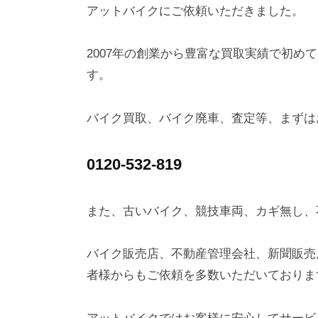
アットバイクにご依頼いただきました。
2007年の創業から豊富な買取実績で初め
す。
バイク買取、バイク廃車、査定等、まずは
0120-532-819
また、古いバイク、競技車両、カギ無し、
バイク販売店、不動産管理会社、新聞販売
者様からもご依頼を多数いただいておりま