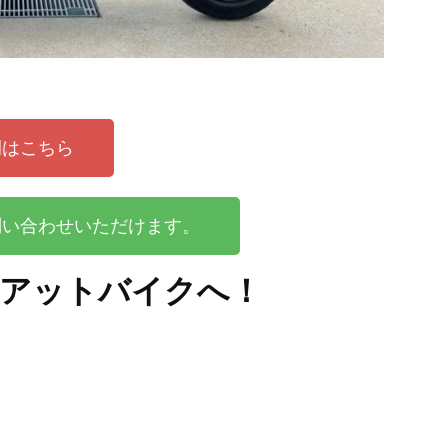
例はこちら
問い合わせいただけます。
はアットバイクへ！