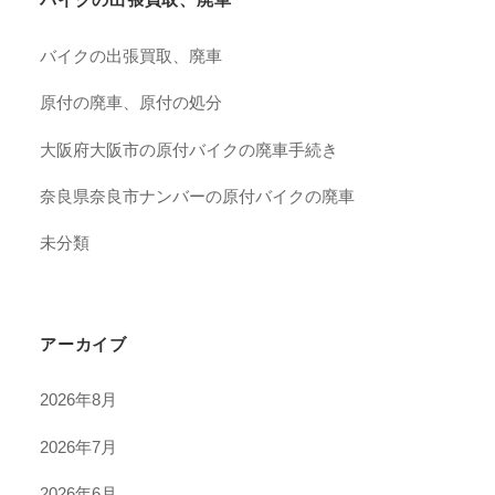
バイクの出張買取、廃車
原付の廃車、原付の処分
大阪府大阪市の原付バイクの廃車手続き
奈良県奈良市ナンバーの原付バイクの廃車
未分類
アーカイブ
2026年8月
2026年7月
2026年6月