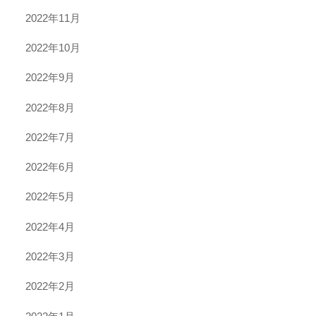
2022年11月
2022年10月
2022年9月
2022年8月
2022年7月
2022年6月
2022年5月
2022年4月
2022年3月
2022年2月