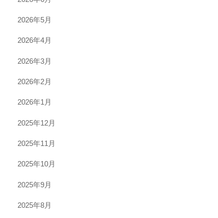
2026年5月
2026年4月
2026年3月
2026年2月
2026年1月
2025年12月
2025年11月
2025年10月
2025年9月
2025年8月