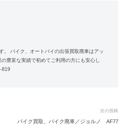
す。 バイク、オートバイの出張買取廃車はアッ
創業の豊富な実績で初めてご利用の方にも安心し
819
次の投稿
バイク買取、バイク廃車／ジョルノ AF77