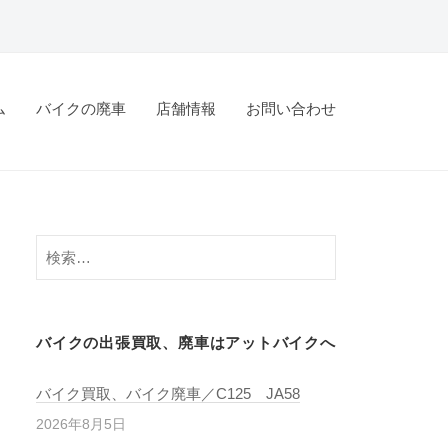
ム
バイクの廃車
店舗情報
お問い合わせ
バイクの出張買取、廃車はアットバイクへ
バイク買取、バイク廃車／C125 JA58
2026年8月5日