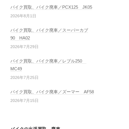
バイク買取、バイク廃車／PCX125 JK05
2026年8月1日
バイク買取、バイク廃車／スーパーカブ
90 HA02
2026年7月29日
バイク買取、バイク廃車／レブル250
MC49
2026年7月25日
バイク買取、バイク廃車／ズーマー AF58
2026年7月15日
バイクの出張買取、廃車