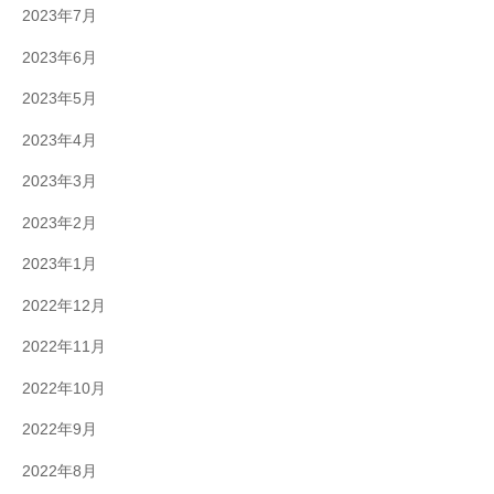
2023年7月
2023年6月
2023年5月
2023年4月
2023年3月
2023年2月
2023年1月
2022年12月
2022年11月
2022年10月
2022年9月
2022年8月