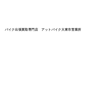
バイク出張買取専門店 アットバイク大東市営業所