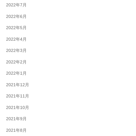
2022年7月
2022年6月
2022年5月
2022年4月
2022年3月
2022年2月
2022年1月
2021年12月
2021年11月
2021年10月
2021年9月
2021年8月