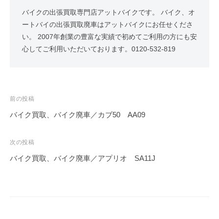
バイクの出張買取専門店アットバイクです。 バイク、オ
ートバイの出張買取廃車はアットバイクにお任せくださ
い。 2007年創業の豊富な実績で初めてご利用の方にも安
心してご利用いただいております。0120-532-819
前の投稿
バイク買取、バイク廃車／カブ50 AA09
次の投稿
バイク買取、バイク廃車／アプリオ SA11J