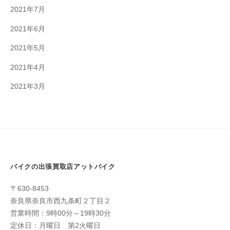
2021年7月
2021年6月
2021年5月
2021年4月
2021年3月
バイクの出張買取店アットバイク
〒630-8453
奈良県奈良市西九条町２丁目２
営業時間：9時00分～19時30分
定休日：月曜日 第2火曜日