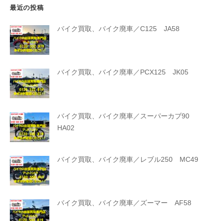
最近の投稿
バイク買取、バイク廃車／C125 JA58
バイク買取、バイク廃車／PCX125 JK05
バイク買取、バイク廃車／スーパーカブ90
HA02
バイク買取、バイク廃車／レブル250 MC49
バイク買取、バイク廃車／ズーマー AF58