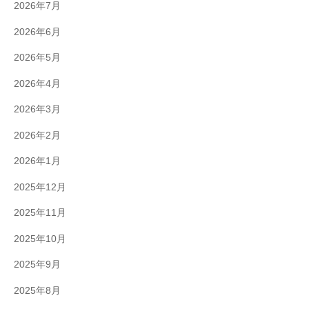
2026年7月
2026年6月
2026年5月
2026年4月
2026年3月
2026年2月
2026年1月
2025年12月
2025年11月
2025年10月
2025年9月
2025年8月