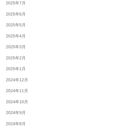
2025年7月
2025年6月
2025年5月
2025年4月
2025年3月
2025年2月
2025年1月
2024年12月
2024年11月
2024年10月
2024年9月
2024年8月