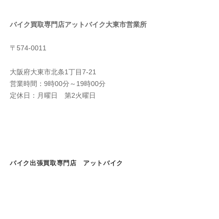
バイク買取専門店アットバイク大東市営業所
〒574-0011
大阪府大東市北条1丁目7-21
営業時間：9時00分～19時00分
定休日：月曜日 第2火曜日
バイク出張買取専門店 アットバイク