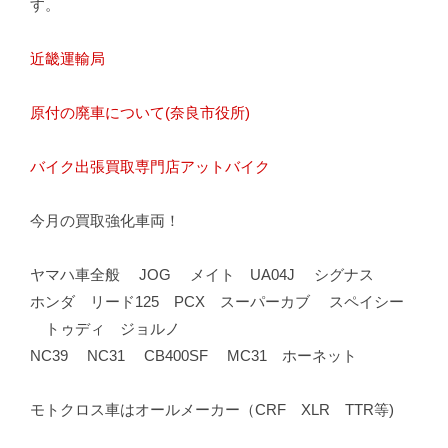
す。
近畿運輸局
原付の廃車について(奈良市役所)
バイク出張買取専門店アットバイク
今月の買取強化車両！
ヤマハ車全般 JOG メイト UA04J シグナス
ホンダ リード125 PCX スーパーカブ スペイシー
トゥディ ジョルノ
NC39 NC31 CB400SF MC31 ホーネット
モトクロス車はオールメーカー（CRF XLR TTR等)