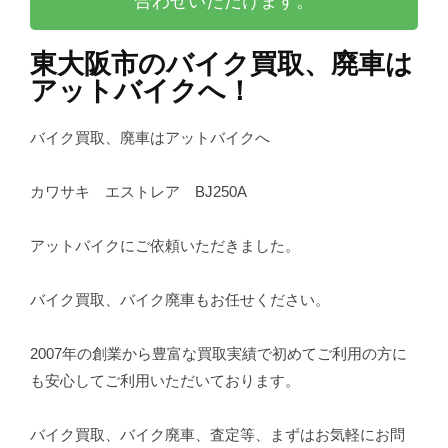
合わせいただけます。
東大阪市のバイク買取、廃車は
アットバイクへ！
バイク買取、廃車はアットバイクへ
カワサキ エストレア BJ250A
アットバイクにご依頼いただきました。
バイク買取、バイク廃車もお任せください。
2007年の創業から豊富な買取実績で初めてご利用の方に
も安心してご利用いただいております。
バイク買取、バイク廃車、査定等、まずはお気軽にお問