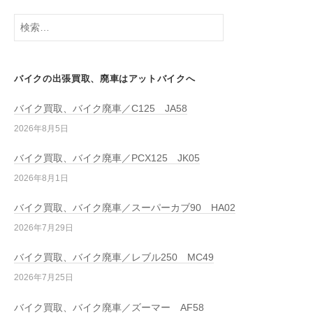
バイクの出張買取、廃車はアットバイクへ
バイク買取、バイク廃車／C125 JA58
2026年8月5日
バイク買取、バイク廃車／PCX125 JK05
2026年8月1日
バイク買取、バイク廃車／スーパーカブ90 HA02
2026年7月29日
バイク買取、バイク廃車／レブル250 MC49
2026年7月25日
バイク買取、バイク廃車／ズーマー AF58