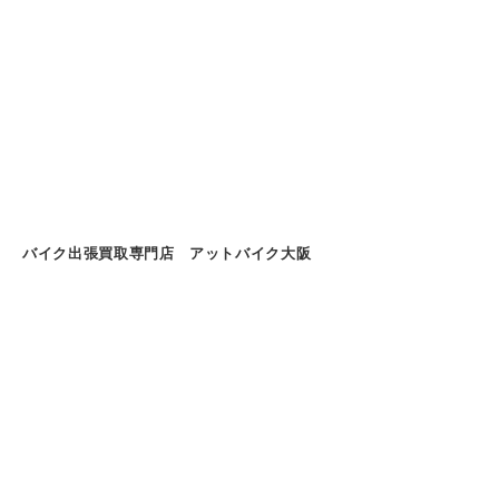
バイク出張買取専門店 アットバイク大阪