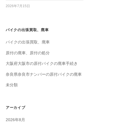
2026年7月15日
バイクの出張買取、廃車
バイクの出張買取、廃車
原付の廃車、原付の処分
大阪府大阪市の原付バイクの廃車手続き
奈良県奈良市ナンバーの原付バイクの廃車
未分類
アーカイブ
2026年8月