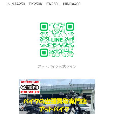
NINJA250 EK250K EK250L NINJA400
アットバイク公式ライン