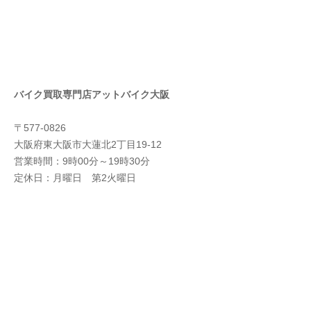
バイク買取専門店アットバイク大阪
〒577-0826
大阪府東大阪市大蓮北2丁目19-12
営業時間：9時00分～19時30分
定休日：月曜日 第2火曜日