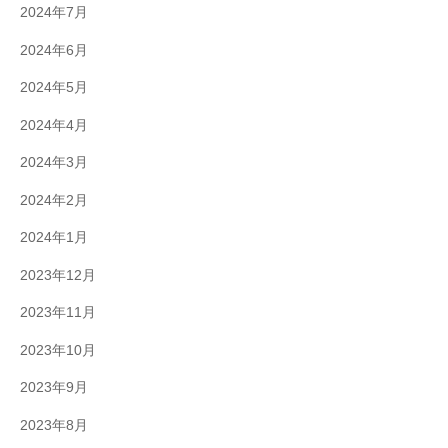
2024年7月
2024年6月
2024年5月
2024年4月
2024年3月
2024年2月
2024年1月
2023年12月
2023年11月
2023年10月
2023年9月
2023年8月