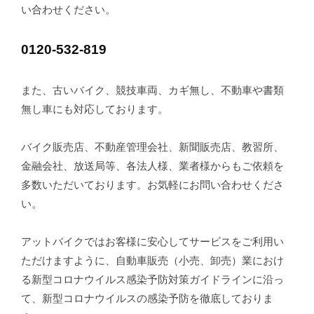
い合わせください。
0120-532-819
また、古いバイク、競技車両、カギ無し、不動車や書類
無し車にも対応しております。
バイク販売店、不動産管理会社、新聞販売店、教習所、
金融会社、放送局等、各法人様、業者様からもご依頼を
多数いただいております。お気軽にお問い合わせくださ
い。
アットバイクではお客様に安心してサービスをご利用い
ただけますように、自動車販売（小売、卸売）業におけ
る新型コロナウイルス感染予防対策ガイドラインに沿っ
て、新型コロナウイルスの感染予防を徹底しておりま