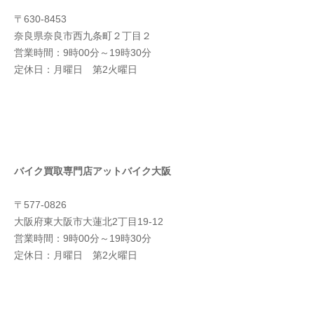
〒630-8453
奈良県奈良市西九条町２丁目２
営業時間：9時00分～19時30分
定休日：月曜日 第2火曜日
バイク買取専門店アットバイク大阪
〒577-0826
大阪府東大阪市大蓮北2丁目19-12
営業時間：9時00分～19時30分
定休日：月曜日 第2火曜日