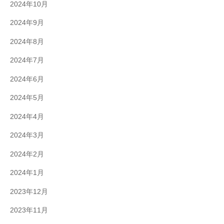
2024年10月
2024年9月
2024年8月
2024年7月
2024年6月
2024年5月
2024年4月
2024年3月
2024年2月
2024年1月
2023年12月
2023年11月