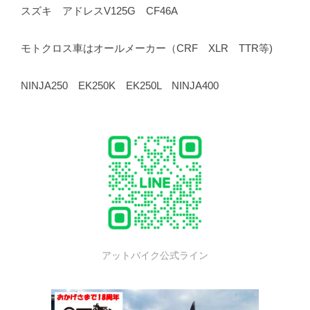
スズキ アドレスV125G CF46A
モトクロス車はオールメーカー（CRF XLR TTR等)
NINJA250 EK250K EK250L NINJA400
アットバイク公式ライン