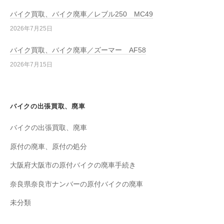
バイク買取、バイク廃車／レブル250 MC49
2026年7月25日
バイク買取、バイク廃車／ズーマー AF58
2026年7月15日
バイクの出張買取、廃車
バイクの出張買取、廃車
原付の廃車、原付の処分
大阪府大阪市の原付バイクの廃車手続き
奈良県奈良市ナンバーの原付バイクの廃車
未分類