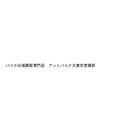
バイク出張買取専門店 アットバイク大東市営業所