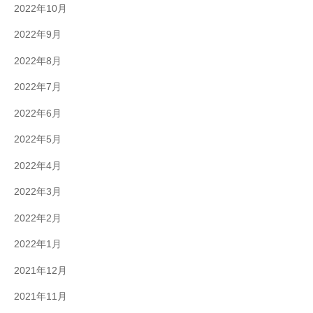
2022年10月
2022年9月
2022年8月
2022年7月
2022年6月
2022年5月
2022年4月
2022年3月
2022年2月
2022年1月
2021年12月
2021年11月