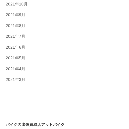
2021年10月
2021年9月
2021年8月
2021年7月
2021年6月
2021年5月
2021年4月
2021年3月
バイクの出張買取店アットバイク