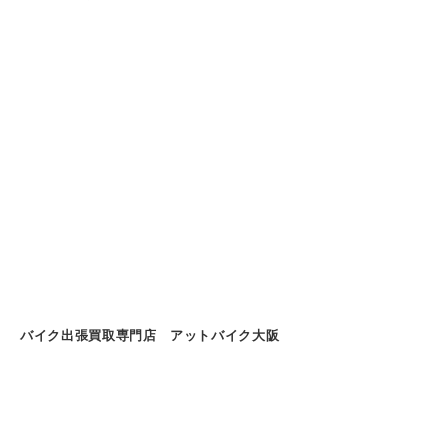
バイク出張買取専門店 アットバイク大阪