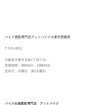
バイク買取専門店アットバイク大東市営業所
〒574-0011
大阪府大東市北条1丁目7-21
営業時間：9時00分～19時00分
定休日：月曜日 第2火曜日
バイク出張買取専門店 アットバイク