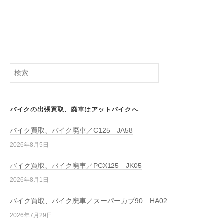
バイクの出張買取、廃車はアットバイクへ
バイク買取、バイク廃車／C125 JA58
2026年8月5日
バイク買取、バイク廃車／PCX125 JK05
2026年8月1日
バイク買取、バイク廃車／スーパーカブ90 HA02
2026年7月29日