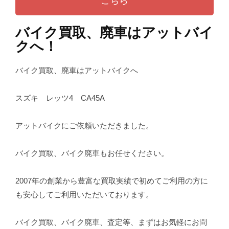
こちら
バイク買取、廃車はアットバイ
クへ！
バイク買取、廃車はアットバイクへ
スズキ レッツ4 CA45A
アットバイクにご依頼いただきました。
バイク買取、バイク廃車もお任せください。
2007年の創業から豊富な買取実績で初めてご利用の方に
も安心してご利用いただいております。
バイク買取、バイク廃車、査定等、まずはお気軽にお問