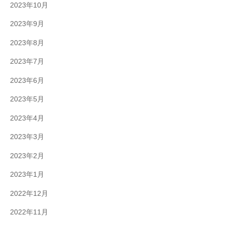
2023年10月
2023年9月
2023年8月
2023年7月
2023年6月
2023年5月
2023年4月
2023年3月
2023年2月
2023年1月
2022年12月
2022年11月