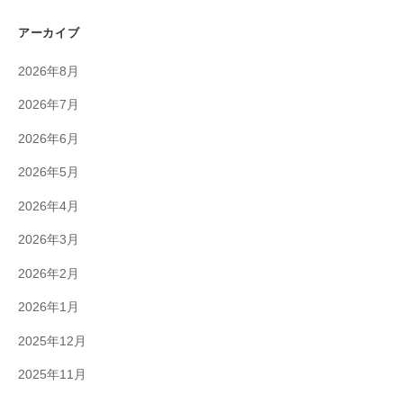
アーカイブ
2026年8月
2026年7月
2026年6月
2026年5月
2026年4月
2026年3月
2026年2月
2026年1月
2025年12月
2025年11月