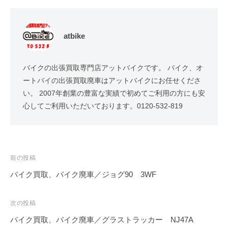
atbike
バイクの出張買取専門店アットバイクです。 バイク、オ
ートバイの出張買取廃車はアットバイクにお任せくださ
い。 2007年創業の豊富な実績で初めてご利用の方にも安
心してご利用いただいております。0120-532-819
前の投稿
バイク買取、バイク廃車／ジョグ90 3WF
次の投稿
バイク買取、バイク廃車／グラストラッカー NJ47A