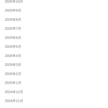
2025年10月
2025年9月
2025年8月
2025年7月
2025年6月
2025年5月
2025年4月
2025年3月
2025年2月
2025年1月
2024年12月
2024年11月