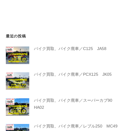
最近の投稿
バイク買取、バイク廃車／C125 JA58
バイク買取、バイク廃車／PCX125 JK05
バイク買取、バイク廃車／スーパーカブ90
HA02
バイク買取、バイク廃車／レブル250 MC49