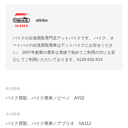
atbike
バイクの出張買取専門店アットバイクです。 バイク、オ
ートバイの出張買取廃車はアットバイクにお任せくださ
い。 2007年創業の豊富な実績で初めてご利用の方にも安
心してご利用いただいております。0120-532-819
前の投稿
バイク買取、バイク廃車／ビーノ AY02
次の投稿
バイク買取、バイク廃車／アプリオ SA11J