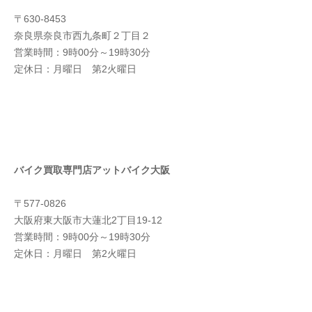
〒630-8453
奈良県奈良市西九条町２丁目２
営業時間：9時00分～19時30分
定休日：月曜日 第2火曜日
バイク買取専門店アットバイク大阪
〒577-0826
大阪府東大阪市大蓮北2丁目19-12
営業時間：9時00分～19時30分
定休日：月曜日 第2火曜日