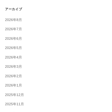
アーカイブ
2026年8月
2026年7月
2026年6月
2026年5月
2026年4月
2026年3月
2026年2月
2026年1月
2025年12月
2025年11月