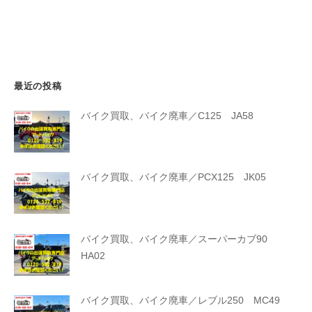
最近の投稿
バイク買取、バイク廃車／C125 JA58
バイク買取、バイク廃車／PCX125 JK05
バイク買取、バイク廃車／スーパーカブ90
HA02
バイク買取、バイク廃車／レブル250 MC49