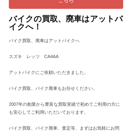
こちら
バイクの買取、廃車はアットバ
イクへ！
バイク買取、廃車はアットバイクへ
スズキ レッツ CA4AA
アットバイクにご依頼いただきました。
バイク買取、バイク廃車もお任せください。
2007年の創業から豊富な買取実績で初めてご利用の方に
も安心してご利用いただいております。
バイク買取、バイク廃車、査定等、まずはお気軽にお問