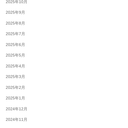
2025年10月
2025年9月
2025年8月
2025年7月
2025年6月
2025年5月
2025年4月
2025年3月
2025年2月
2025年1月
2024年12月
2024年11月