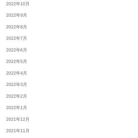
2022年10月
2022年9月
2022年8月
2022年7月
2022年6月
2022年5月
2022年4月
2022年3月
2022年2月
2022年1月
2021年12月
2021年11月