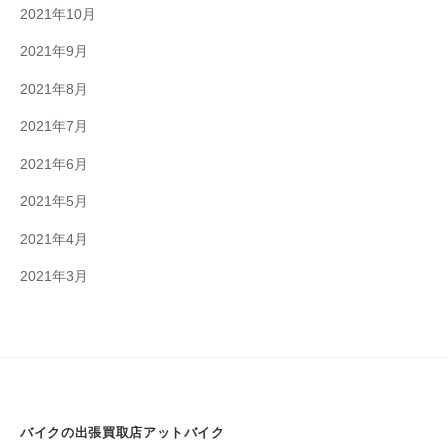
2021年10月
2021年9月
2021年8月
2021年7月
2021年6月
2021年5月
2021年4月
2021年3月
バイクの出張買取店アットバイク