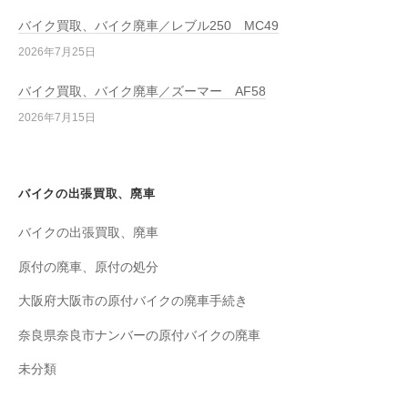
バイク買取、バイク廃車／レブル250 MC49
2026年7月25日
バイク買取、バイク廃車／ズーマー AF58
2026年7月15日
バイクの出張買取、廃車
バイクの出張買取、廃車
原付の廃車、原付の処分
大阪府大阪市の原付バイクの廃車手続き
奈良県奈良市ナンバーの原付バイクの廃車
未分類