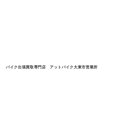
バイク出張買取専門店 アットバイク大東市営業所