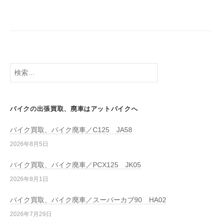
バイクの出張買取、廃車はアットバイクへ
バイク買取、バイク廃車／C125 JA58
2026年8月5日
バイク買取、バイク廃車／PCX125 JK05
2026年8月1日
バイク買取、バイク廃車／スーパーカブ90 HA02
2026年7月29日