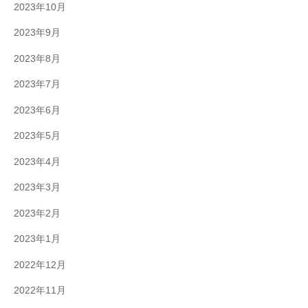
2023年10月
2023年9月
2023年8月
2023年7月
2023年6月
2023年5月
2023年4月
2023年3月
2023年2月
2023年1月
2022年12月
2022年11月