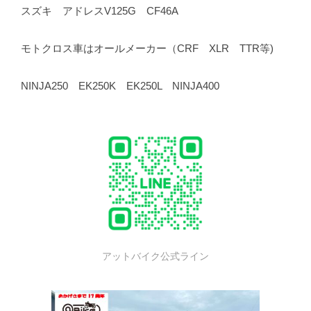
スズキ アドレスV125G CF46A
モトクロス車はオールメーカー（CRF XLR TTR等)
NINJA250 EK250K EK250L NINJA400
アットバイク公式ライン