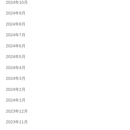
2024年10月
2024年9月
2024年8月
2024年7月
2024年6月
2024年5月
2024年4月
2024年3月
2024年2月
2024年1月
2023年12月
2023年11月