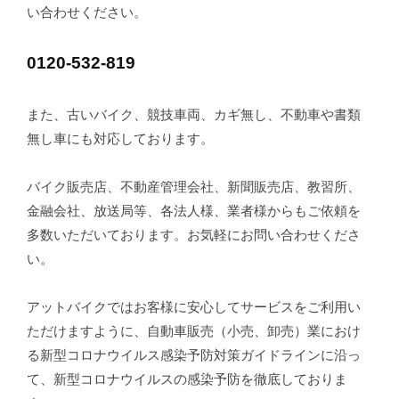
い合わせください。
0120-532-819
また、古いバイク、競技車両、カギ無し、不動車や書類
無し車にも対応しております。
バイク販売店、不動産管理会社、新聞販売店、教習所、
金融会社、放送局等、各法人様、業者様からもご依頼を
多数いただいております。お気軽にお問い合わせくださ
い。
アットバイクではお客様に安心してサービスをご利用い
ただけますように、自動車販売（小売、卸売）業におけ
る新型コロナウイルス感染予防対策ガイドラインに沿っ
て、新型コロナウイルスの感染予防を徹底しておりま