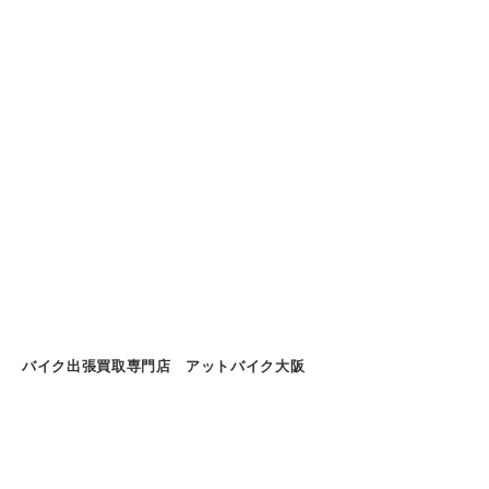
バイク出張買取専門店 アットバイク大阪