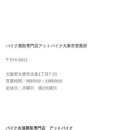
バイク買取専門店アットバイク大東市営業所
〒574-0011
大阪府大東市北条1丁目7-21
営業時間：9時00分～19時00分
定休日：月曜日 第2火曜日
バイク出張買取専門店 アットバイク