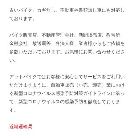
古いバイク、カギ無し、不動車や書類無し車にも対応し
ております。
バイク販売店、不動産管理会社、新聞販売店、教習所、
金融会社、放送局等、各法人様、業者様からもご依頼を
多数いただいております。お気軽にお問い合わせくださ
い。
アットバイクではお客様に安心してサービスをご利用い
ただけますように、自動車販売（小売、卸売）業におけ
る新型コロナウイルス感染予防対策ガイドラインに沿っ
て、新型コロナウイルスの感染予防を徹底しておりま
す。
近畿運輸局