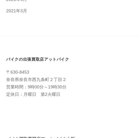
2021年3月
バイクの出張買取店アットバイク
〒630-8453
奈良県奈良市西九条町２丁目２
営業時間：9時00分～19時30分
定休日：月曜日 第2火曜日