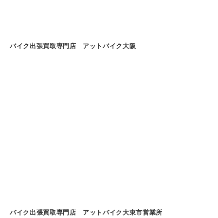
バイク出張買取専門店 アットバイク大阪
バイク出張買取専門店 アットバイク大東市営業所