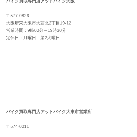
バイク買取専門店アットバイク大阪
〒577-0826
大阪府東大阪市大蓮北2丁目19-12
営業時間：9時00分～19時30分
定休日：月曜日 第2火曜日
バイク買取専門店アットバイク大東市営業所
〒574-0011