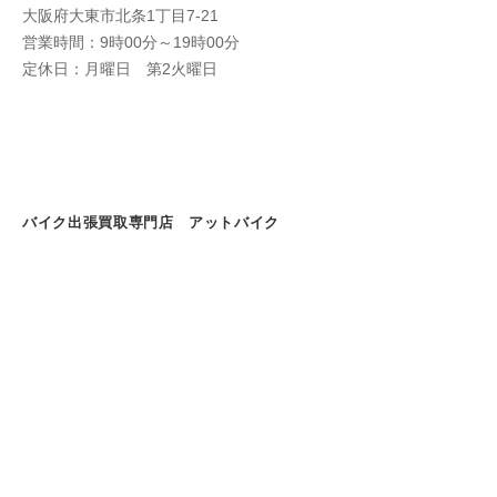
大阪府大東市北条1丁目7-21
営業時間：9時00分～19時00分
定休日：月曜日 第2火曜日
バイク出張買取専門店 アットバイク