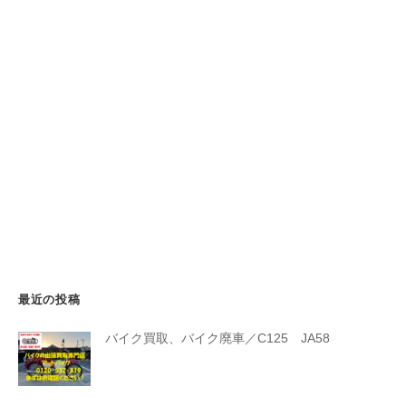
最近の投稿
バイク買取、バイク廃車／C125 JA58