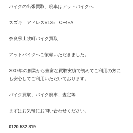
バイクの出張買取、廃車はアットバイクへ
スズキ アドレスV125 CF4EA
奈良県上牧町バイク買取
アットバイクへご依頼いただきました。
2007年の創業から豊富な買取実績で初めてご利用の方に
も安心してご利用いただいております。
バイク買取、バイク廃車、査定等
まずはお気軽にお問い合わせください。
0120-532-819