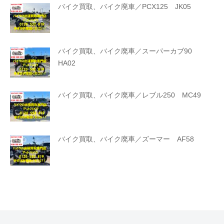
バイク買取、バイク廃車／PCX125 JK05
バイク買取、バイク廃車／スーパーカブ90
HA02
バイク買取、バイク廃車／レブル250 MC49
バイク買取、バイク廃車／ズーマー AF58