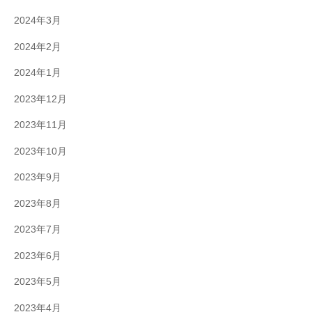
2024年3月
2024年2月
2024年1月
2023年12月
2023年11月
2023年10月
2023年9月
2023年8月
2023年7月
2023年6月
2023年5月
2023年4月