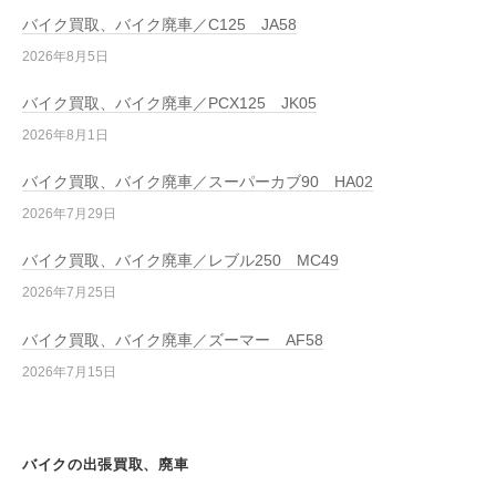
バイク買取、バイク廃車／C125 JA58
2026年8月5日
バイク買取、バイク廃車／PCX125 JK05
2026年8月1日
バイク買取、バイク廃車／スーパーカブ90 HA02
2026年7月29日
バイク買取、バイク廃車／レブル250 MC49
2026年7月25日
バイク買取、バイク廃車／ズーマー AF58
2026年7月15日
バイクの出張買取、廃車