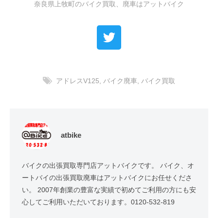
奈良県上牧町のバイク買取、廃車はアットバイク
アドレスV125
,
バイク廃車
,
バイク買取
atbike
バイクの出張買取専門店アットバイクです。 バイク、オ
ートバイの出張買取廃車はアットバイクにお任せくださ
い。 2007年創業の豊富な実績で初めてご利用の方にも安
心してご利用いただいております。0120-532-819