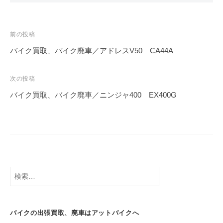
前の投稿
バイク買取、バイク廃車／アドレスV50 CA44A
次の投稿
バイク買取、バイク廃車／ニンジャ400 EX400G
バイクの出張買取、廃車はアットバイクへ