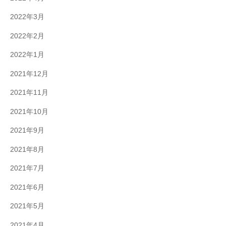
2022年3月
2022年2月
2022年1月
2021年12月
2021年11月
2021年10月
2021年9月
2021年8月
2021年7月
2021年6月
2021年5月
2021年4月