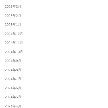
2025年3月
2025年2月
2025年1月
2024年12月
2024年11月
2024年10月
2024年9月
2024年8月
2024年7月
2024年6月
2024年5月
2024年4月