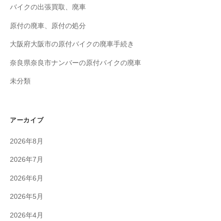
バイクの出張買取、廃車
原付の廃車、原付の処分
大阪府大阪市の原付バイクの廃車手続き
奈良県奈良市ナンバーの原付バイクの廃車
未分類
アーカイブ
2026年8月
2026年7月
2026年6月
2026年5月
2026年4月