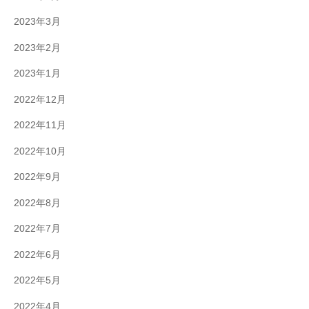
2023年3月
2023年2月
2023年1月
2022年12月
2022年11月
2022年10月
2022年9月
2022年8月
2022年7月
2022年6月
2022年5月
2022年4月