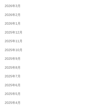
2026年3月
2026年2月
2026年1月
2025年12月
2025年11月
2025年10月
2025年9月
2025年8月
2025年7月
2025年6月
2025年5月
2025年4月