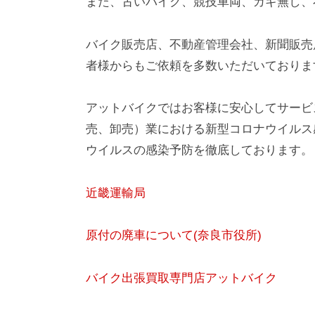
また、古いバイク、競技車両、カギ無し、
バイク販売店、不動産管理会社、新聞販売
者様からもご依頼を多数いただいておりま
アットバイクではお客様に安心してサービ
売、卸売）業における新型コロナウイルス
ウイルスの感染予防を徹底しております。
近畿運輸局
原付の廃車について(奈良市役所)
バイク出張買取専門店アットバイク