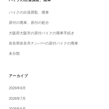
バイクの出張買取、廃車
原付の廃車、原付の処分
大阪府大阪市の原付バイクの廃車手続き
奈良県奈良市ナンバーの原付バイクの廃車
未分類
アーカイブ
2026年8月
2026年7月
2026年6月