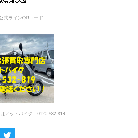
公式ラインQRコード
ットバイク 0120-532-819