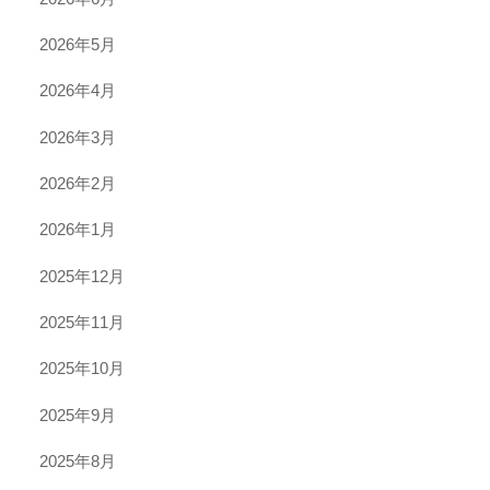
2026年5月
2026年4月
2026年3月
2026年2月
2026年1月
2025年12月
2025年11月
2025年10月
2025年9月
2025年8月