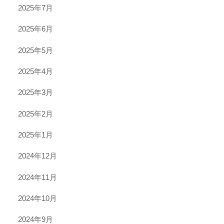
2025年7月
2025年6月
2025年5月
2025年4月
2025年3月
2025年2月
2025年1月
2024年12月
2024年11月
2024年10月
2024年9月