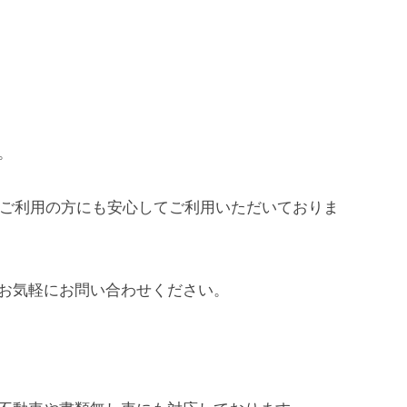
。
てご利用の方にも安心してご利用いただいておりま
お気軽にお問い合わせください。