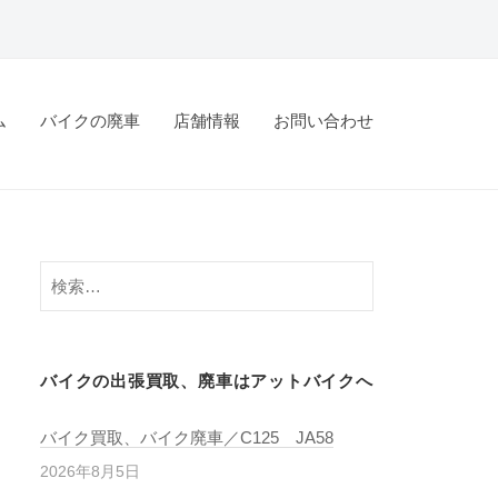
ム
バイクの廃車
店舗情報
お問い合わせ
バイクの出張買取、廃車はアットバイクへ
バイク買取、バイク廃車／C125 JA58
2026年8月5日