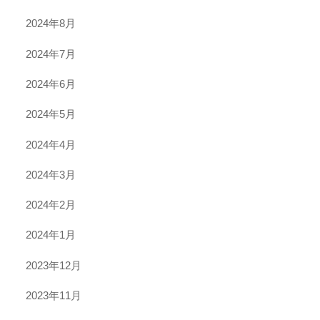
2024年8月
2024年7月
2024年6月
2024年5月
2024年4月
2024年3月
2024年2月
2024年1月
2023年12月
2023年11月