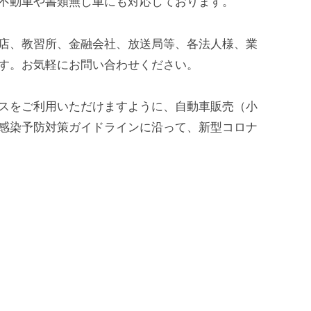
不動車や書類無し車にも対応しております。
店、教習所、金融会社、放送局等、各法人様、業
す。お気軽にお問い合わせください。
スをご利用いただけますように、自動車販売（小
感染予防対策ガイドラインに沿って、新型コロナ