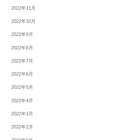
2022年11月
2022年10月
2022年9月
2022年8月
2022年7月
2022年6月
2022年5月
2022年4月
2022年3月
2022年2月