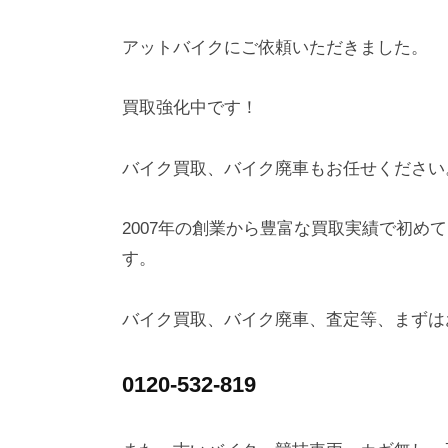
アットバイクにご依頼いただきました。
買取強化中です！
バイク買取、バイク廃車もお任せください
2007年の創業から豊富な買取実績で初め
す。
バイク買取、バイク廃車、査定等、まずは
0120-532-819