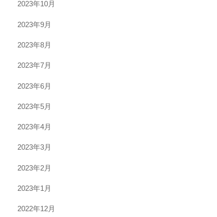
2023年10月
2023年9月
2023年8月
2023年7月
2023年6月
2023年5月
2023年4月
2023年3月
2023年2月
2023年1月
2022年12月