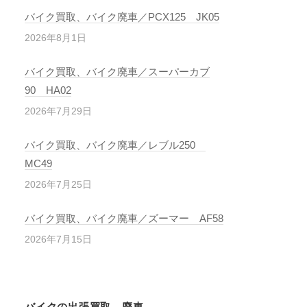
バイク買取、バイク廃車／PCX125 JK05
2026年8月1日
バイク買取、バイク廃車／スーパーカブ
90 HA02
2026年7月29日
バイク買取、バイク廃車／レブル250
MC49
2026年7月25日
バイク買取、バイク廃車／ズーマー AF58
2026年7月15日
バイクの出張買取、廃車