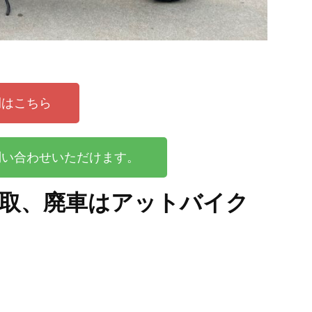
例はこちら
問い合わせいただけます。
取、廃車はアットバイク