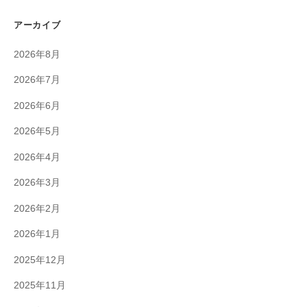
アーカイブ
2026年8月
2026年7月
2026年6月
2026年5月
2026年4月
2026年3月
2026年2月
2026年1月
2025年12月
2025年11月