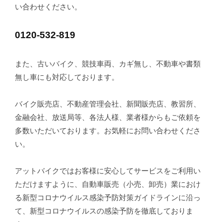
い合わせください。
0120-532-819
また、古いバイク、競技車両、カギ無し、不動車や書類
無し車にも対応しております。
バイク販売店、不動産管理会社、新聞販売店、教習所、
金融会社、放送局等、各法人様、業者様からもご依頼を
多数いただいております。お気軽にお問い合わせくださ
い。
アットバイクではお客様に安心してサービスをご利用い
ただけますように、自動車販売（小売、卸売）業におけ
る新型コロナウイルス感染予防対策ガイドラインに沿っ
て、新型コロナウイルスの感染予防を徹底しておりま