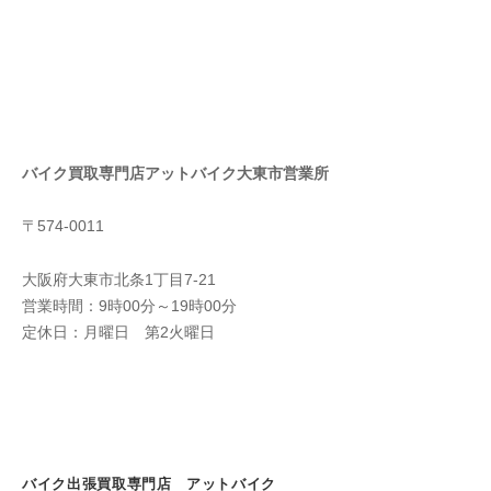
バイク買取専門店アットバイク大東市営業所
〒574-0011
大阪府大東市北条1丁目7-21
営業時間：9時00分～19時00分
定休日：月曜日 第2火曜日
バイク出張買取専門店 アットバイク