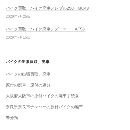
バイク買取、バイク廃車／レブル250 MC49
2026年7月25日
バイク買取、バイク廃車／ズーマー AF58
2026年7月15日
バイクの出張買取、廃車
バイクの出張買取、廃車
原付の廃車、原付の処分
大阪府大阪市の原付バイクの廃車手続き
奈良県奈良市ナンバーの原付バイクの廃車
未分類