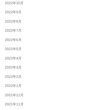
2022年10月
2022年9月
2022年8月
2022年7月
2022年6月
2022年5月
2022年4月
2022年3月
2022年2月
2022年1月
2021年12月
2021年11月