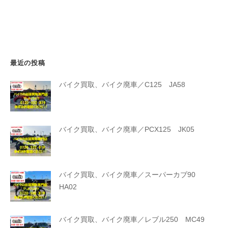
最近の投稿
バイク買取、バイク廃車／C125 JA58
バイク買取、バイク廃車／PCX125 JK05
バイク買取、バイク廃車／スーパーカブ90
HA02
バイク買取、バイク廃車／レブル250 MC49