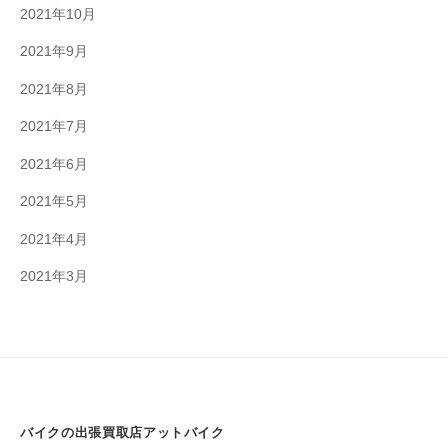
2021年10月
2021年9月
2021年8月
2021年7月
2021年6月
2021年5月
2021年4月
2021年3月
バイクの出張買取店アットバイク