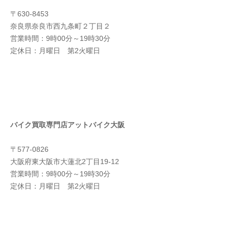
〒630-8453
奈良県奈良市西九条町２丁目２
営業時間：9時00分～19時30分
定休日：月曜日 第2火曜日
バイク買取専門店アットバイク大阪
〒577-0826
大阪府東大阪市大蓮北2丁目19-12
営業時間：9時00分～19時30分
定休日：月曜日 第2火曜日