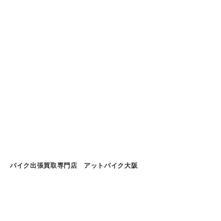
バイク出張買取専門店 アットバイク大阪