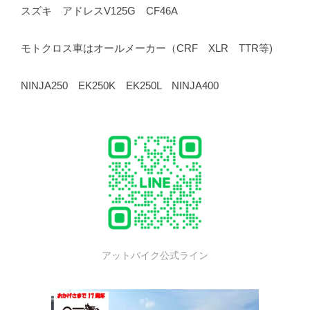
スズキ アドレスV125G CF46A
モトクロス車はオールメーカー（CRF XLR TTR等)
NINJA250 EK250K EK250L NINJA400
アットバイク公式ライン