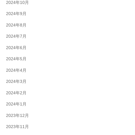
2024年10月
2024年9月
2024年8月
2024年7月
2024年6月
2024年5月
2024年4月
2024年3月
2024年2月
2024年1月
2023年12月
2023年11月