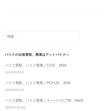
バイクの出張買取、廃車はアットバイクへ
バイク買取、バイク廃車／C125 JA58
2026年8月5日
バイク買取、バイク廃車／PCX125 JK05
2026年8月1日
バイク買取、バイク廃車／スーパーカブ90 HA02
2026年7月29日