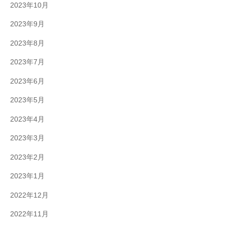
2023年10月
2023年9月
2023年8月
2023年7月
2023年6月
2023年5月
2023年4月
2023年3月
2023年2月
2023年1月
2022年12月
2022年11月