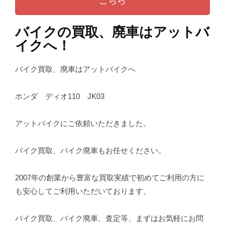
こちら
バイクの買取、廃車はアットバ
イクへ！
バイク買取、廃車はアットバイクへ
ホンダ ディオ110 JK03
アットバイクにご依頼いただきました。
バイク買取、バイク廃車もお任せください。
2007年の創業から豊富な買取実績で初めてご利用の方に
も安心してご利用いただいております。
バイク買取、バイク廃車、査定等、まずはお気軽にお問