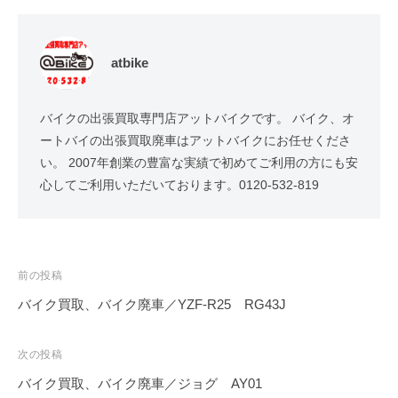
atbike
バイクの出張買取専門店アットバイクです。 バイク、オ
ートバイの出張買取廃車はアットバイクにお任せくださ
い。 2007年創業の豊富な実績で初めてご利用の方にも安
心してご利用いただいております。0120-532-819
前の投稿
バイク買取、バイク廃車／YZF-R25 RG43J
次の投稿
バイク買取、バイク廃車／ジョグ AY01