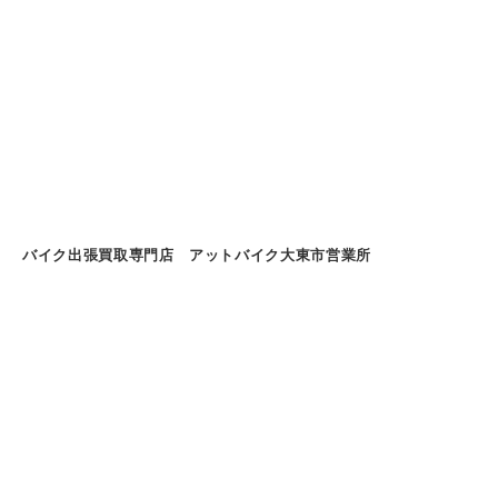
バイク出張買取専門店 アットバイク大東市営業所