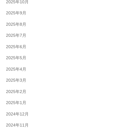
2025年10月
2025年9月
2025年8月
2025年7月
2025年6月
2025年5月
2025年4月
2025年3月
2025年2月
2025年1月
2024年12月
2024年11月