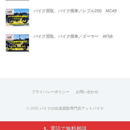
バイク買取、バイク廃車／レブル250 MC49
バイク買取、バイク廃車／ズーマー AF58
プライバシーポリシー
お問い合わせ
© 2026
バイクの出張買取専門店アットバイク
電話で無料相談