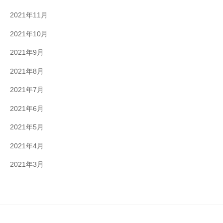
2021年11月
2021年10月
2021年9月
2021年8月
2021年7月
2021年6月
2021年5月
2021年4月
2021年3月