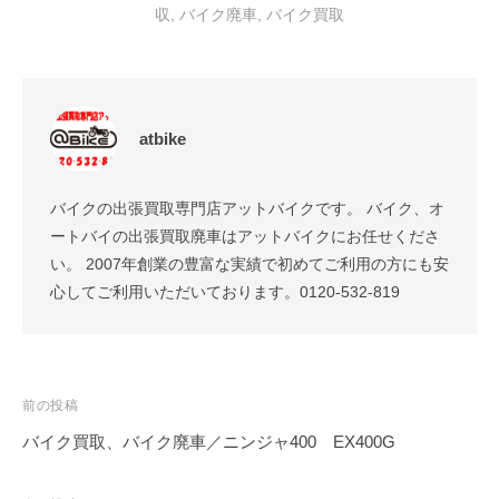
収
,
バイク廃車
,
バイク買取
atbike
バイクの出張買取専門店アットバイクです。 バイク、オ
ートバイの出張買取廃車はアットバイクにお任せくださ
い。 2007年創業の豊富な実績で初めてご利用の方にも安
心してご利用いただいております。0120-532-819
前の投稿
バイク買取、バイク廃車／ニンジャ400 EX400G