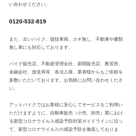
い合わせください。
0120-532-819
また、古いバイク、競技車両、カギ無し、不動車や書類
無し車にも対応しております。
バイク販売店、不動産管理会社、新聞販売店、教習所、
金融会社、放送局等、各法人様、業者様からもご依頼を
多数いただいております。お気軽にお問い合わせくださ
い。
アットバイクではお客様に安心してサービスをご利用い
ただけますように、自動車販売（小売、卸売）業におけ
る新型コロナウイルス感染予防対策ガイドラインに沿っ
て、新型コロナウイルスの感染予防を徹底しておりま