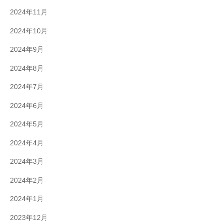
2024年11月
2024年10月
2024年9月
2024年8月
2024年7月
2024年6月
2024年5月
2024年4月
2024年3月
2024年2月
2024年1月
2023年12月