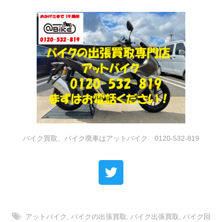
バイク買取、バイク廃車はアットバイク 0120-532-819
アットバイク
,
バイクの出張買取
,
バイク出張買取
,
バイク回