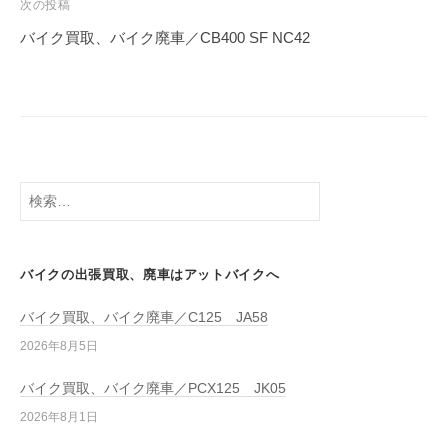
次の投稿
バイク買取、バイク廃車／CB400 SF NC42
バイクの出張買取、廃車はアットバイクへ
バイク買取、バイク廃車／C125 JA58
2026年8月5日
バイク買取、バイク廃車／PCX125 JK05
2026年8月1日