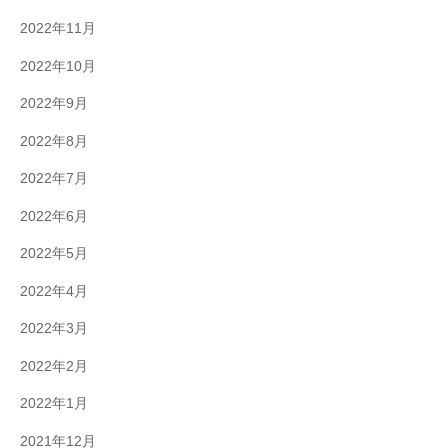
2022年11月
2022年10月
2022年9月
2022年8月
2022年7月
2022年6月
2022年5月
2022年4月
2022年3月
2022年2月
2022年1月
2021年12月