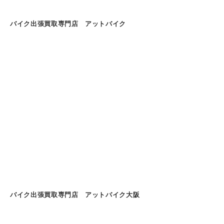
バイク出張買取専門店 アットバイク
バイク出張買取専門店 アットバイク大阪