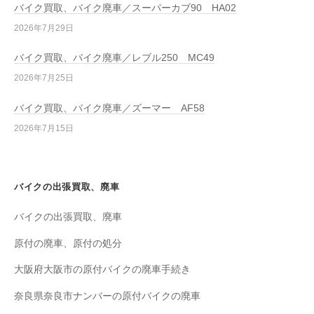
バイク買取、バイク廃車／スーパーカブ90 HA02
2026年7月29日
バイク買取、バイク廃車／レブル250 MC49
2026年7月25日
バイク買取、バイク廃車／ズーマー AF58
2026年7月15日
バイクの出張買取、廃車
バイクの出張買取、廃車
原付の廃車、原付の処分
大阪府大阪市の原付バイクの廃車手続き
奈良県奈良市ナンバーの原付バイクの廃車