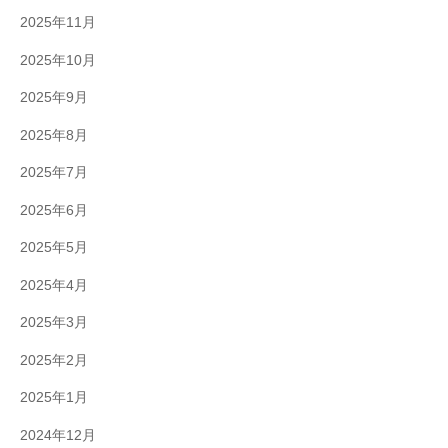
2025年11月
2025年10月
2025年9月
2025年8月
2025年7月
2025年6月
2025年5月
2025年4月
2025年3月
2025年2月
2025年1月
2024年12月