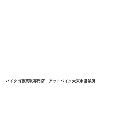
バイク出張買取専門店 アットバイク大東市営業所