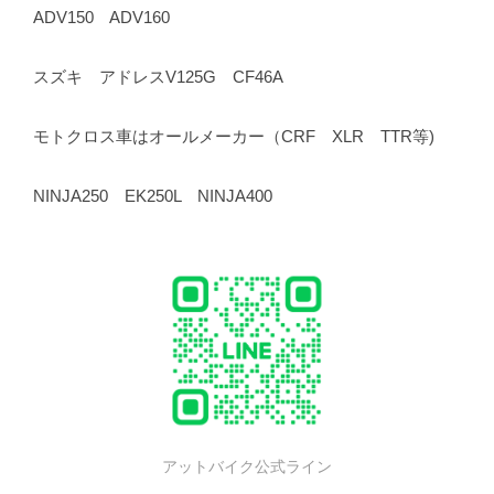
ADV150 ADV160
スズキ アドレスV125G CF46A
モトクロス車はオールメーカー（CRF XLR TTR等)
NINJA250 EK250L NINJA400
アットバイク公式ライン