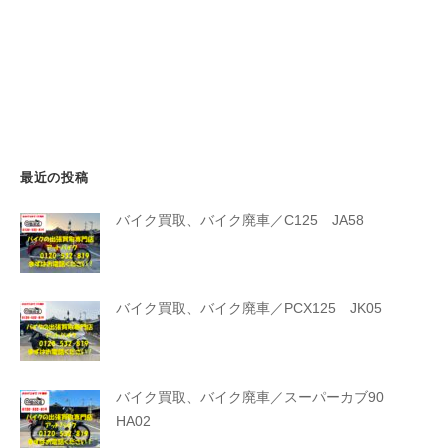
最近の投稿
バイク買取、バイク廃車／C125 JA58
バイク買取、バイク廃車／PCX125 JK05
バイク買取、バイク廃車／スーパーカブ90
HA02