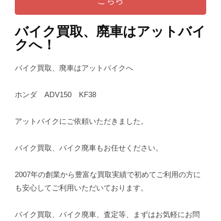
こちら
バイク買取、廃車はアットバイ
クへ！
バイク買取、廃車はアットバイクへ
ホンダ ADV150 KF38
アットバイクにご依頼いただきました。
バイク買取、バイク廃車もお任せください。
2007年の創業から豊富な買取実績で初めてご利用の方に
も安心してご利用いただいております。
バイク買取、バイク廃車、査定等、まずはお気軽にお問