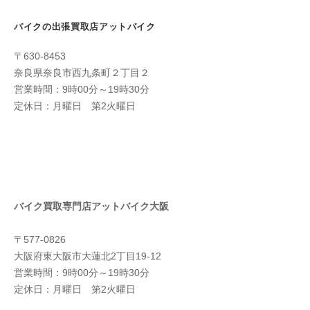
バイクの出張買取店アットバイク
〒630-8453
奈良県奈良市西九条町２丁目２
営業時間：9時00分～19時30分
定休日：月曜日 第2火曜日
バイク買取専門店アットバイク大阪
〒577-0826
大阪府東大阪市大蓮北2丁目19-12
営業時間：9時00分～19時30分
定休日：月曜日 第2火曜日