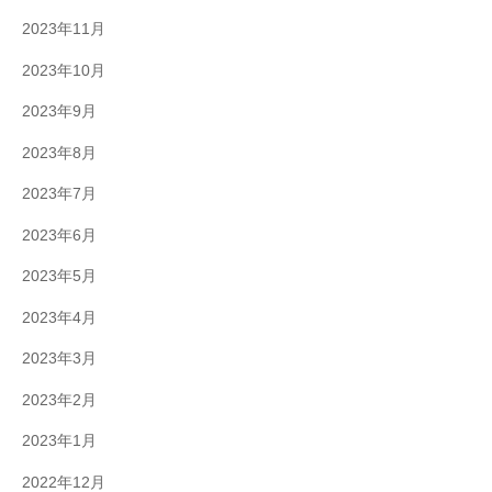
2023年11月
2023年10月
2023年9月
2023年8月
2023年7月
2023年6月
2023年5月
2023年4月
2023年3月
2023年2月
2023年1月
2022年12月