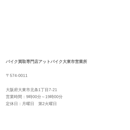
バイク買取専門店アットバイク大東市営業所
〒574-0011
大阪府大東市北条1丁目7-21
営業時間：9時00分～19時00分
定休日：月曜日 第2火曜日