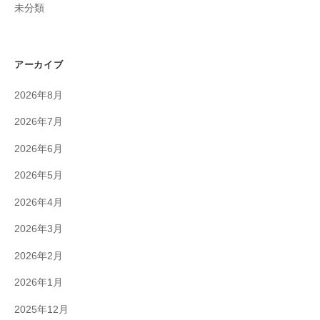
未分類
アーカイブ
2026年8月
2026年7月
2026年6月
2026年5月
2026年4月
2026年3月
2026年2月
2026年1月
2025年12月