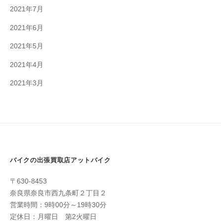
2021年7月
2021年6月
2021年5月
2021年4月
2021年3月
バイクの出張買取店アットバイク
〒630-8453
奈良県奈良市西九条町２丁目２
営業時間：9時00分～19時30分
定休日：月曜日 第2火曜日