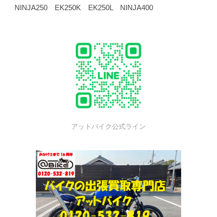
NINJA250 EK250K EK250L NINJA400
アットバイク公式ライン