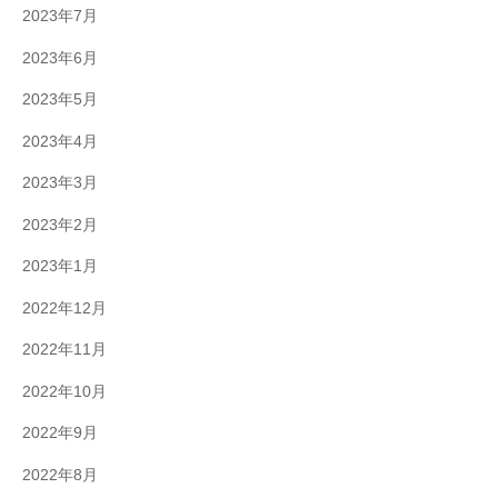
2023年7月
2023年6月
2023年5月
2023年4月
2023年3月
2023年2月
2023年1月
2022年12月
2022年11月
2022年10月
2022年9月
2022年8月