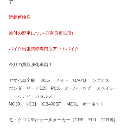
す。
近畿運輸局
原付の廃車について(奈良市役所)
バイク出張買取専門店アットバイク
今月の買取強化車両！
ヤマハ車全般 JOG メイト UA04J シグナス
ホンダ リード125 PCX スーパーカブ スペイシー
トゥディ ジョルノ
NC39 NC31 CB400SF MC31 ホーネット
モトクロス車はオールメーカー（CRF XLR TTR等)