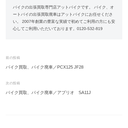
バイクの出張買取専門店アットバイクです。 バイク、オ
ートバイの出張買取廃車はアットバイクにお任せくださ
い。 2007年創業の豊富な実績で初めてご利用の方にも安
心してご利用いただいております。0120-532-819
前の投稿
バイク買取、バイク廃車／PCX125 JF28
次の投稿
バイク買取、バイク廃車／アプリオ SA11J