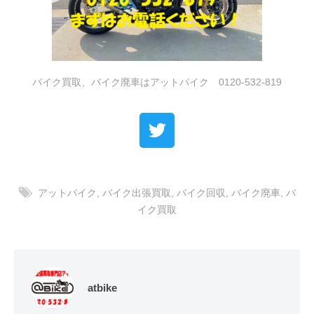
バイク買取、バイク廃車はアットバイク 0120-532-819
アットバイク
,
バイク出張買取
,
バイク回収
,
バイク廃車
,
バ
イク買取
atbike