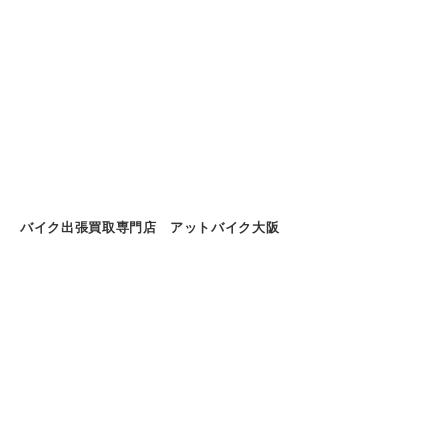
バイク出張買取専門店 アットバイク大阪