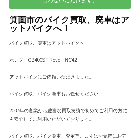
合わせいただけます。
箕面市のバイク買取、廃車はア
ットバイクへ！
バイク買取、廃車はアットバイクへ
ホンダ CB400SF Revo NC42
アットバイクにご依頼いただきました。
バイク買取、バイク廃車もお任せください。
2007年の創業から豊富な買取実績で初めてご利用の方に
も安心してご利用いただいております。
バイク買取、バイク廃車、査定等、まずはお気軽にお問