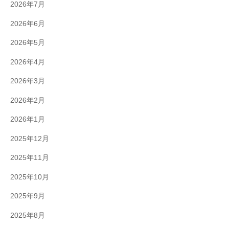
2026年7月
2026年6月
2026年5月
2026年4月
2026年3月
2026年2月
2026年1月
2025年12月
2025年11月
2025年10月
2025年9月
2025年8月