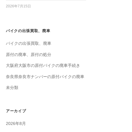
2026年7月15日
バイクの出張買取、廃車
バイクの出張買取、廃車
原付の廃車、原付の処分
大阪府大阪市の原付バイクの廃車手続き
奈良県奈良市ナンバーの原付バイクの廃車
未分類
アーカイブ
2026年8月