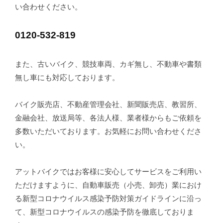
い合わせください。
0120-532-819
また、古いバイク、競技車両、カギ無し、不動車や書類
無し車にも対応しております。
バイク販売店、不動産管理会社、新聞販売店、教習所、
金融会社、放送局等、各法人様、業者様からもご依頼を
多数いただいております。お気軽にお問い合わせくださ
い。
アットバイクではお客様に安心してサービスをご利用い
ただけますように、自動車販売（小売、卸売）業におけ
る新型コロナウイルス感染予防対策ガイドラインに沿っ
て、新型コロナウイルスの感染予防を徹底しておりま