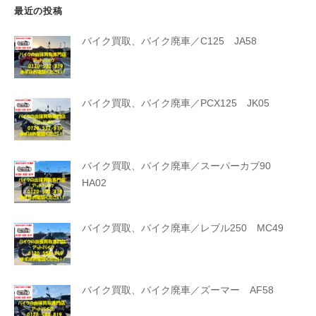
最近の投稿
バイク買取、バイク廃車／C125 JA58
バイク買取、バイク廃車／PCX125 JK05
バイク買取、バイク廃車／スーパーカブ90
HA02
バイク買取、バイク廃車／レブル250 MC49
バイク買取、バイク廃車／ズーマー AF58