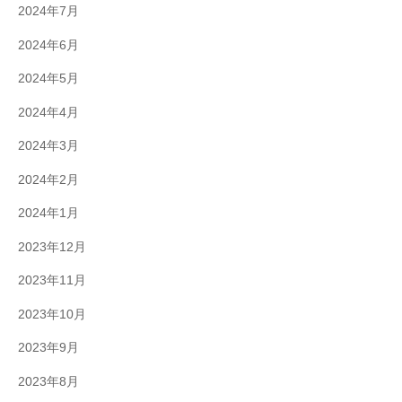
2024年7月
2024年6月
2024年5月
2024年4月
2024年3月
2024年2月
2024年1月
2023年12月
2023年11月
2023年10月
2023年9月
2023年8月