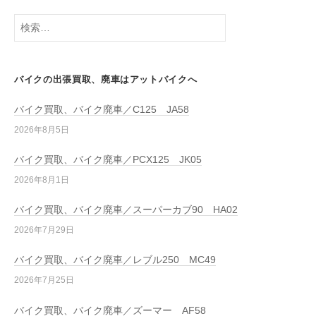
バイクの出張買取、廃車はアットバイクへ
バイク買取、バイク廃車／C125 JA58
2026年8月5日
バイク買取、バイク廃車／PCX125 JK05
2026年8月1日
バイク買取、バイク廃車／スーパーカブ90 HA02
2026年7月29日
バイク買取、バイク廃車／レブル250 MC49
2026年7月25日
バイク買取、バイク廃車／ズーマー AF58