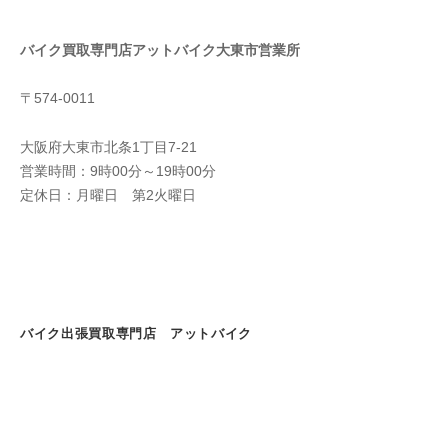
バイク買取専門店アットバイク大東市営業所
〒574-0011
大阪府大東市北条1丁目7-21
営業時間：9時00分～19時00分
定休日：月曜日 第2火曜日
バイク出張買取専門店 アットバイク