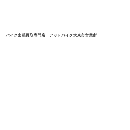
バイク出張買取専門店 アットバイク大東市営業所