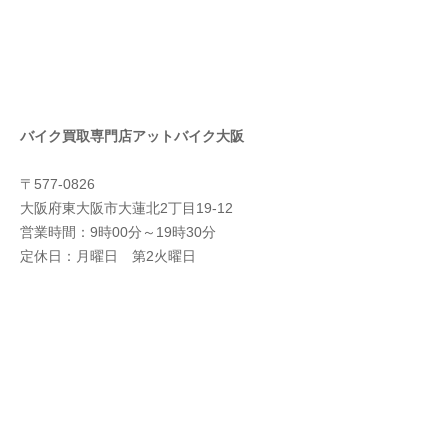
バイク買取専門店アットバイク大阪
〒577-0826
大阪府東大阪市大蓮北2丁目19-12
営業時間：9時00分～19時30分
定休日：月曜日 第2火曜日