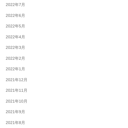
2022年7月
2022年6月
2022年5月
2022年4月
2022年3月
2022年2月
2022年1月
2021年12月
2021年11月
2021年10月
2021年9月
2021年8月