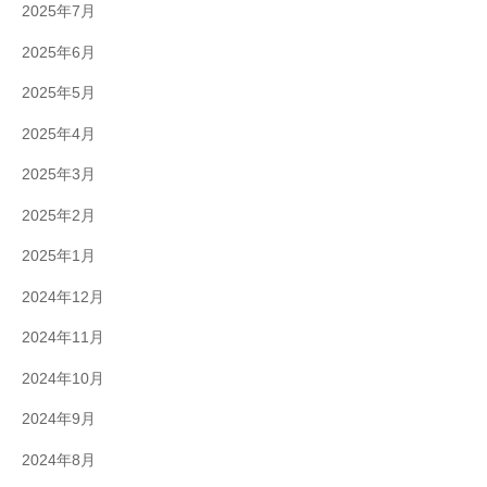
2025年7月
2025年6月
2025年5月
2025年4月
2025年3月
2025年2月
2025年1月
2024年12月
2024年11月
2024年10月
2024年9月
2024年8月