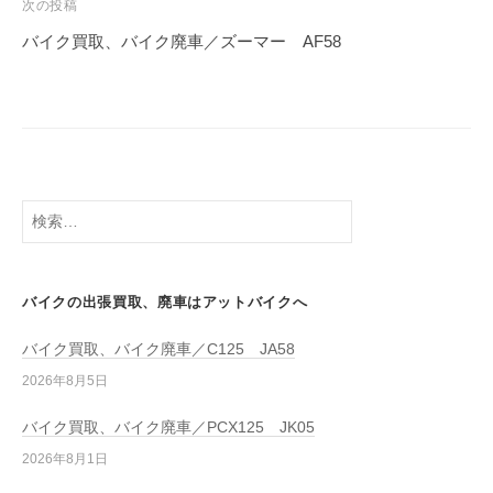
次の投稿
バイク買取、バイク廃車／ズーマー AF58
バイクの出張買取、廃車はアットバイクへ
バイク買取、バイク廃車／C125 JA58
2026年8月5日
バイク買取、バイク廃車／PCX125 JK05
2026年8月1日