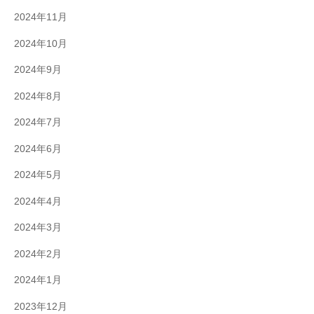
2024年11月
2024年10月
2024年9月
2024年8月
2024年7月
2024年6月
2024年5月
2024年4月
2024年3月
2024年2月
2024年1月
2023年12月