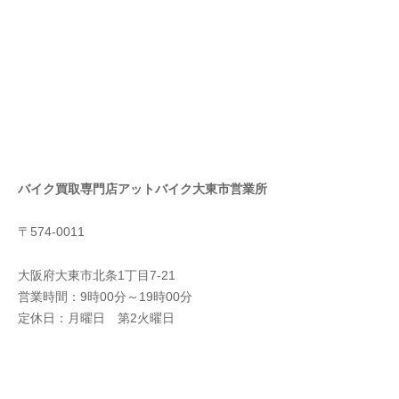
バイク買取専門店アットバイク大東市営業所
〒574-0011
大阪府大東市北条1丁目7-21
営業時間：9時00分～19時00分
定休日：月曜日 第2火曜日