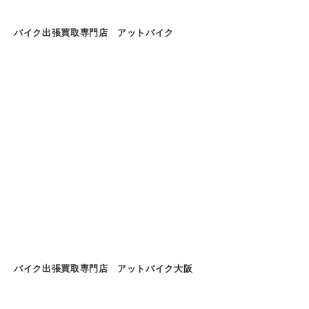
バイク出張買取専門店 アットバイク
バイク出張買取専門店 アットバイク大阪