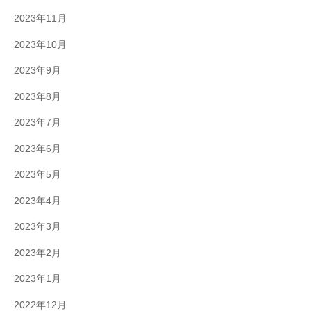
2023年11月
2023年10月
2023年9月
2023年8月
2023年7月
2023年6月
2023年5月
2023年4月
2023年3月
2023年2月
2023年1月
2022年12月