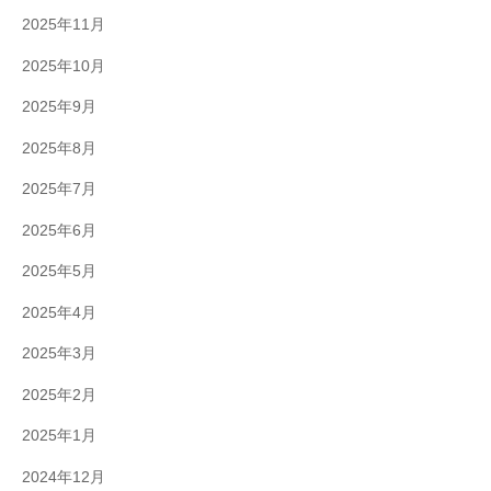
2025年11月
2025年10月
2025年9月
2025年8月
2025年7月
2025年6月
2025年5月
2025年4月
2025年3月
2025年2月
2025年1月
2024年12月