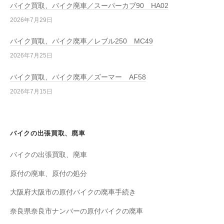
バイク買取、バイク廃車／スーパーカブ90 HA02
2026年7月29日
バイク買取、バイク廃車／レブル250 MC49
2026年7月25日
バイク買取、バイク廃車／ズーマー AF58
2026年7月15日
バイクの出張買取、廃車
バイクの出張買取、廃車
原付の廃車、原付の処分
大阪府大阪市の原付バイクの廃車手続き
奈良県奈良市ナンバーの原付バイクの廃車