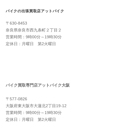
バイクの出張買取店アットバイク
〒630-8453
奈良県奈良市西九条町２丁目２
営業時間：9時00分～19時30分
定休日：月曜日 第2火曜日
バイク買取専門店アットバイク大阪
〒577-0826
大阪府東大阪市大蓮北2丁目19-12
営業時間：9時00分～19時30分
定休日：月曜日 第2火曜日