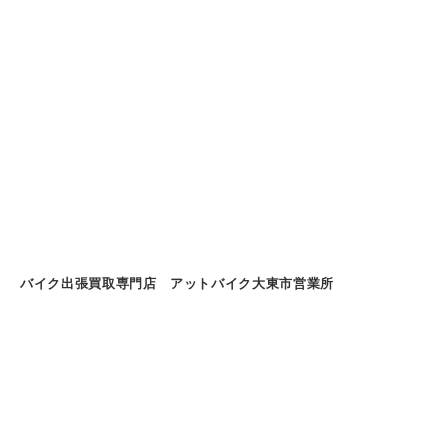
バイク出張買取専門店 アットバイク大東市営業所