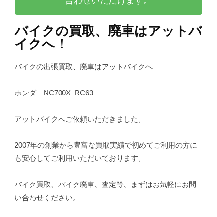
合わせいただけます。
バイクの買取、廃車はアットバ
イクへ！
バイクの出張買取、廃車はアットバイクへ
ホンダ NC700X RC63
アットバイクへご依頼いただきました。
2007年の創業から豊富な買取実績で初めてご利用の方に
も安心してご利用いただいております。
バイク買取、バイク廃車、査定等、まずはお気軽にお問
い合わせください。