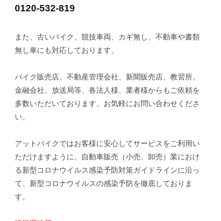
0120-532-819
また、古いバイク、競技車両、カギ無し、不動車や書類
無し車にも対応しております。
バイク販売店、不動産管理会社、新聞販売店、教習所、
金融会社、放送局等、各法人様、業者様からもご依頼を
多数いただいております。お気軽にお問い合わせくださ
い。
アットバイクではお客様に安心してサービスをご利用い
ただけますように、自動車販売（小売、卸売）業におけ
る新型コロナウイルス感染予防対策ガイドラインに沿っ
て、新型コロナウイルスの感染予防を徹底しておりま
す。