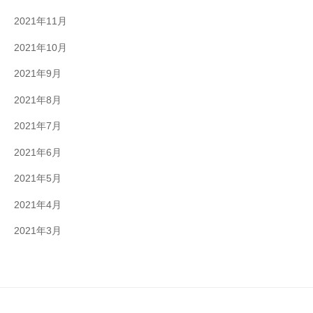
2021年11月
2021年10月
2021年9月
2021年8月
2021年7月
2021年6月
2021年5月
2021年4月
2021年3月