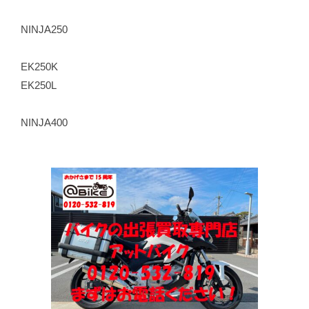
NINJA250
EK250K
EK250L
NINJA400