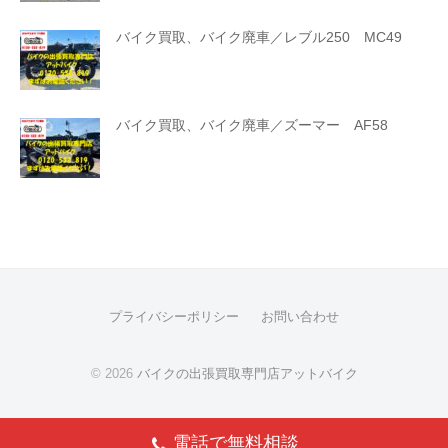
バイク買取、バイク廃車／レブル250 MC49
バイク買取、バイク廃車／ズーマー AF58
プライバシーポリシー
お問い合わせ
© 2026
バイクの出張買取専門店アットバイク
電話で無料相談