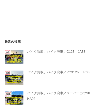
最近の投稿
バイク買取、バイク廃車／C125 JA58
バイク買取、バイク廃車／PCX125 JK05
バイク買取、バイク廃車／スーパーカブ90
HA02