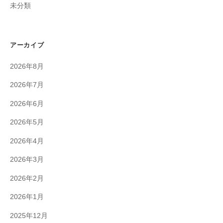
未分類
アーカイブ
2026年8月
2026年7月
2026年6月
2026年5月
2026年4月
2026年3月
2026年2月
2026年1月
2025年12月