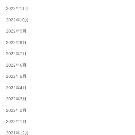
2022年11月
2022年10月
2022年9月
2022年8月
2022年7月
2022年6月
2022年5月
2022年4月
2022年3月
2022年2月
2022年1月
2021年12月