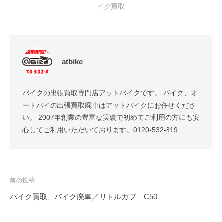
イク買取
atbike
バイクの出張買取専門店アットバイクです。 バイク、オ
ートバイの出張買取廃車はアットバイクにお任せくださ
い。 2007年創業の豊富な実績で初めてご利用の方にも安
心してご利用いただいております。0120-532-819
前の投稿
バイク買取、バイク廃車／リトルカブ C50