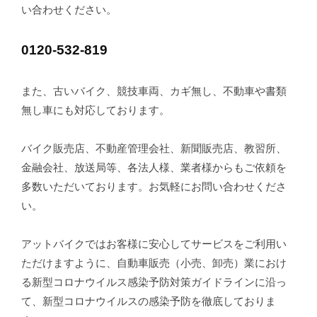
い合わせください。
0120-532-819
また、古いバイク、競技車両、カギ無し、不動車や書類
無し車にも対応しております。
バイク販売店、不動産管理会社、新聞販売店、教習所、
金融会社、放送局等、各法人様、業者様からもご依頼を
多数いただいております。お気軽にお問い合わせくださ
い。
アットバイクではお客様に安心してサービスをご利用い
ただけますように、自動車販売（小売、卸売）業におけ
る新型コロナウイルス感染予防対策ガイドラインに沿っ
て、新型コロナウイルスの感染予防を徹底しておりま