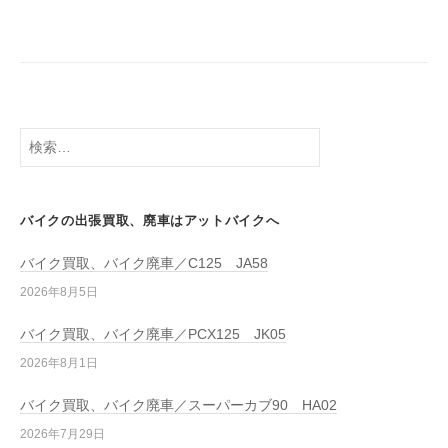
バイクの出張買取、廃車はアットバイクへ
バイク買取、バイク廃車／C125 JA58
2026年8月5日
バイク買取、バイク廃車／PCX125 JK05
2026年8月1日
バイク買取、バイク廃車／スーパーカブ90 HA02
2026年7月29日