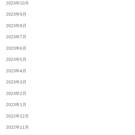
2023年10月
2023年9月
2023年8月
2023年7月
2023年6月
2023年5月
2023年4月
2023年3月
2023年2月
2023年1月
2022年12月
2022年11月