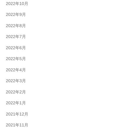
2022年10月
2022年9月
2022年8月
2022年7月
2022年6月
2022年5月
2022年4月
2022年3月
2022年2月
2022年1月
2021年12月
2021年11月