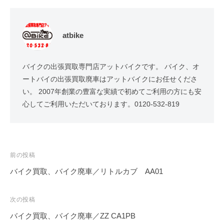
atbike
バイクの出張買取専門店アットバイクです。 バイク、オ
ートバイの出張買取廃車はアットバイクにお任せくださ
い。 2007年創業の豊富な実績で初めてご利用の方にも安
心してご利用いただいております。0120-532-819
前の投稿
バイク買取、バイク廃車／リトルカブ AA01
次の投稿
バイク買取、バイク廃車／ZZ CA1PB