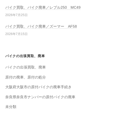
バイク買取、バイク廃車／レブル250 MC49
2026年7月25日
バイク買取、バイク廃車／ズーマー AF58
2026年7月15日
バイクの出張買取、廃車
バイクの出張買取、廃車
原付の廃車、原付の処分
大阪府大阪市の原付バイクの廃車手続き
奈良県奈良市ナンバーの原付バイクの廃車
未分類