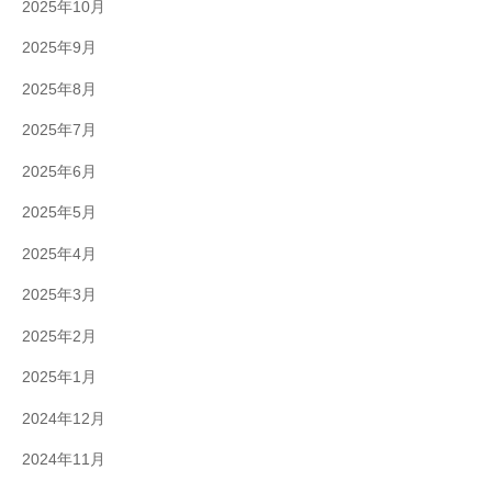
2025年10月
2025年9月
2025年8月
2025年7月
2025年6月
2025年5月
2025年4月
2025年3月
2025年2月
2025年1月
2024年12月
2024年11月