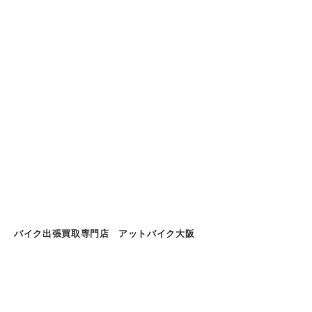
バイク出張買取専門店 アットバイク大阪