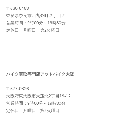
〒630-8453
奈良県奈良市西九条町２丁目２
営業時間：9時00分～19時30分
定休日：月曜日 第2火曜日
バイク買取専門店アットバイク大阪
〒577-0826
大阪府東大阪市大蓮北2丁目19-12
営業時間：9時00分～19時30分
定休日：月曜日 第2火曜日