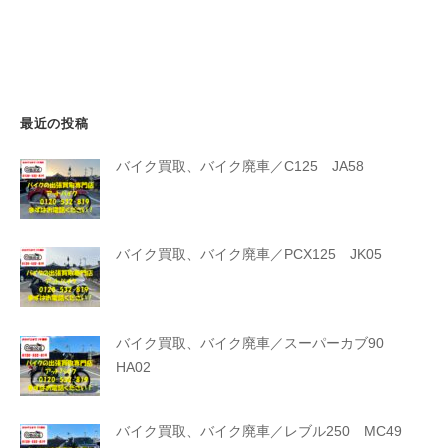
最近の投稿
バイク買取、バイク廃車／C125 JA58
バイク買取、バイク廃車／PCX125 JK05
バイク買取、バイク廃車／スーパーカブ90
HA02
バイク買取、バイク廃車／レブル250 MC49