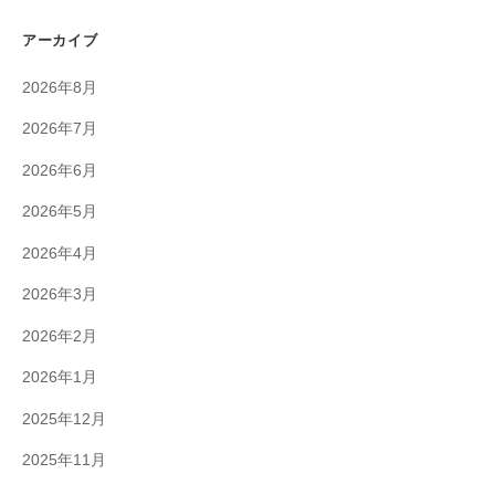
アーカイブ
2026年8月
2026年7月
2026年6月
2026年5月
2026年4月
2026年3月
2026年2月
2026年1月
2025年12月
2025年11月