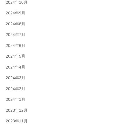
2024年10月
2024年9月
2024年8月
2024年7月
2024年6月
2024年5月
2024年4月
2024年3月
2024年2月
2024年1月
2023年12月
2023年11月