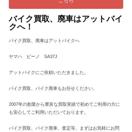
こちら
バイク買取、廃車はアットバイ
クへ！
バイク買取、廃車はアットバイクへ
ヤマハ ビーノ SA37J
アットバイクにご依頼いただきました。
バイク買取、バイク廃車もお任せください。
2007年の創業から豊富な買取実績で初めてご利用の方に
も安心してご利用いただいております。
バイク買取、バイク廃車、査定等、まずはお気軽にお問