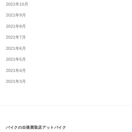
2021年10月
2021年9月
2021年8月
2021年7月
2021年6月
2021年5月
2021年4月
2021年3月
バイクの出張買取店アットバイク