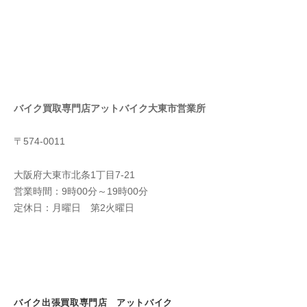
バイク買取専門店アットバイク大東市営業所
〒574-0011
大阪府大東市北条1丁目7-21
営業時間：9時00分～19時00分
定休日：月曜日 第2火曜日
バイク出張買取専門店 アットバイク