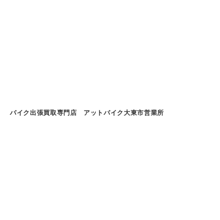
バイク出張買取専門店 アットバイク大東市営業所