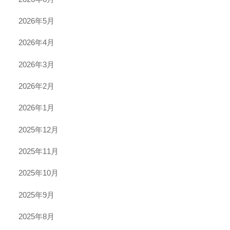
2026年5月
2026年4月
2026年3月
2026年2月
2026年1月
2025年12月
2025年11月
2025年10月
2025年9月
2025年8月