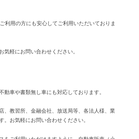
てご利用の方にも安心してご利用いただいておりま
お気軽にお問い合わせください。
不動車や書類無し車にも対応しております。
店、教習所、金融会社、放送局等、各法人様、業
す。お気軽にお問い合わせください。