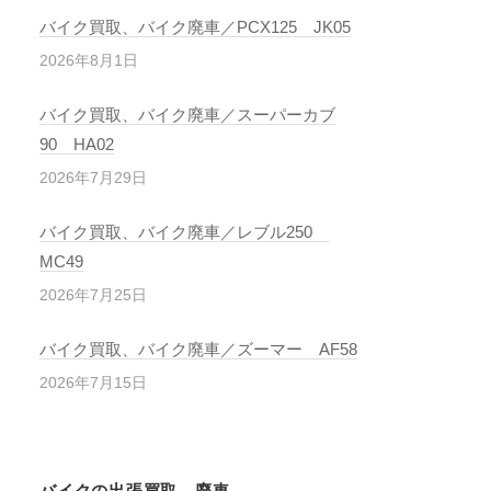
バイク買取、バイク廃車／PCX125 JK05
2026年8月1日
バイク買取、バイク廃車／スーパーカブ
90 HA02
2026年7月29日
バイク買取、バイク廃車／レブル250
MC49
2026年7月25日
バイク買取、バイク廃車／ズーマー AF58
2026年7月15日
バイクの出張買取、廃車