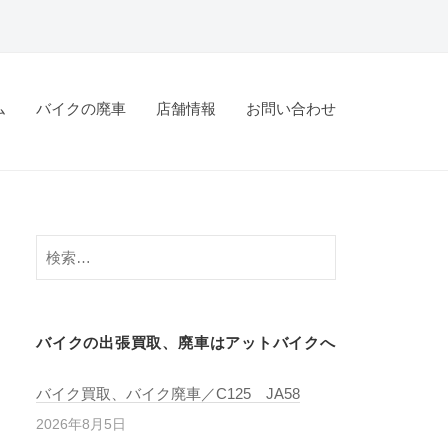
ム
バイクの廃車
店舗情報
お問い合わせ
バイクの出張買取、廃車はアットバイクへ
バイク買取、バイク廃車／C125 JA58
2026年8月5日