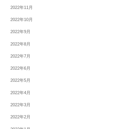
2022年11月
2022年10月
2022年9月
2022年8月
2022年7月
2022年6月
2022年5月
2022年4月
2022年3月
2022年2月