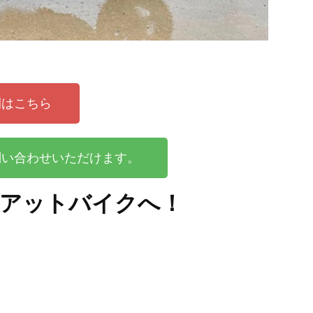
例はこちら
問い合わせいただけます。
はアットバイクへ！