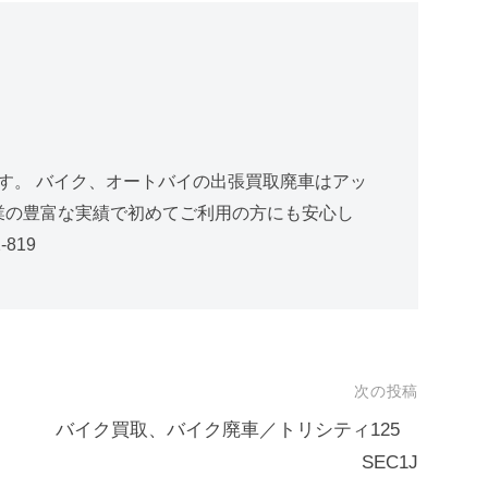
す。 バイク、オートバイの出張買取廃車はアッ
創業の豊富な実績で初めてご利用の方にも安心し
819
次の投稿
バイク買取、バイク廃車／トリシティ125
SEC1J