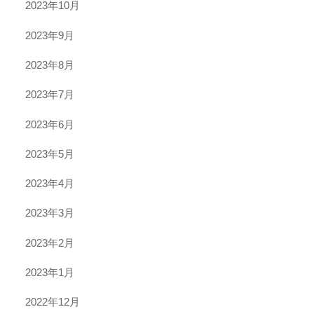
2023年10月
2023年9月
2023年8月
2023年7月
2023年6月
2023年5月
2023年4月
2023年3月
2023年2月
2023年1月
2022年12月