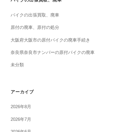
バイクの出張買取、廃車
原付の廃車、原付の処分
大阪府大阪市の原付バイクの廃車手続き
奈良県奈良市ナンバーの原付バイクの廃車
未分類
アーカイブ
2026年8月
2026年7月
2026年6月