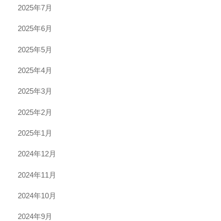
2025年7月
2025年6月
2025年5月
2025年4月
2025年3月
2025年2月
2025年1月
2024年12月
2024年11月
2024年10月
2024年9月