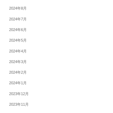
2024年8月
2024年7月
2024年6月
2024年5月
2024年4月
2024年3月
2024年2月
2024年1月
2023年12月
2023年11月