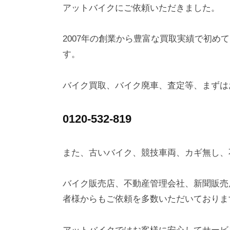
アットバイクにご依頼いただきました。
2007年の創業から豊富な買取実績で初め
す。
バイク買取、バイク廃車、査定等、まずは
0120-532-819
また、古いバイク、競技車両、カギ無し、
バイク販売店、不動産管理会社、新聞販売
者様からもご依頼を多数いただいておりま