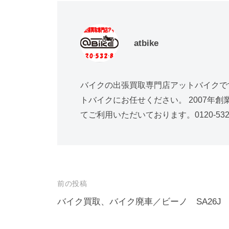
atbike
バイクの出張買取専門店アットバイクで
トバイクにお任せください。 2007年
てご利用いただいております。0120-532-
前の投稿
バイク買取、バイク廃車／ビーノ SA26J