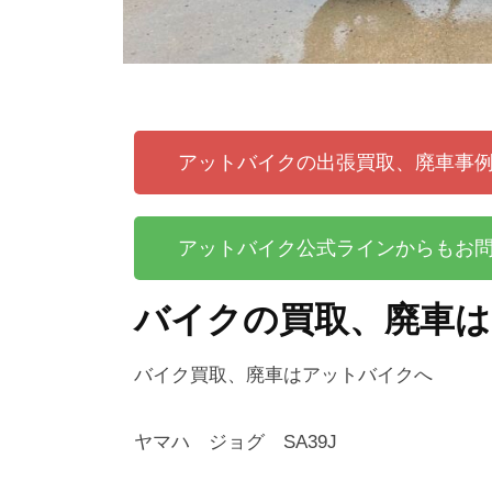
アットバイクの出張買取、廃車事
アットバイク公式ラインからもお
バイクの買取、廃車
バイク買取、廃車はアットバイクへ
ヤマハ ジョグ SA39J