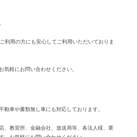
。
てご利用の方にも安心してご利用いただいておりま
お気軽にお問い合わせください。
不動車や書類無し車にも対応しております。
店、教習所、金融会社、放送局等、各法人様、業