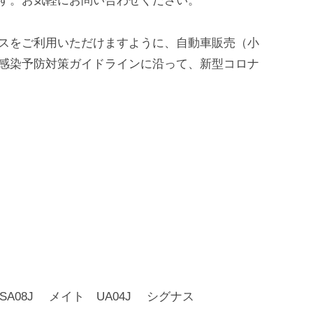
す。お気軽にお問い合わせください。
スをご利用いただけますように、自動車販売（小
感染予防対策ガイドラインに沿って、新型コロナ
SA08J メイト UA04J シグナス