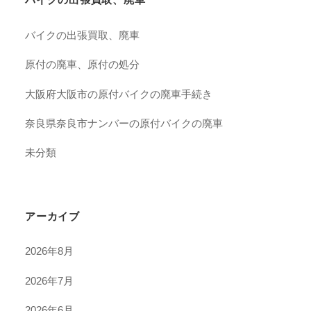
バイクの出張買取、廃車
原付の廃車、原付の処分
大阪府大阪市の原付バイクの廃車手続き
奈良県奈良市ナンバーの原付バイクの廃車
未分類
アーカイブ
2026年8月
2026年7月
2026年6月