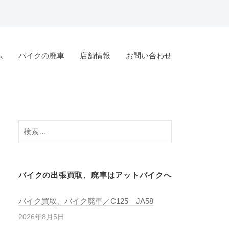
ム
バイクの廃車
店舗情報
お問い合わせ
バイクの出張買取、廃車はアットバイクへ
バイク買取、バイク廃車／C125 JA58
2026年8月5日