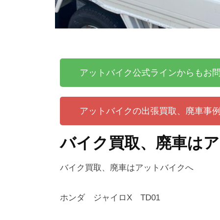
アットバイク公式ラインからもお
アットバイクの出張買取、廃車事
バイク買取、廃車は
バイク買取、廃車はアットバイクへ
ホンダ ジャイロX TD01