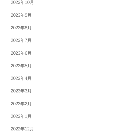
2023年10月
2023年9月
2023年8月
2023年7月
2023年6月
2023年5月
2023年4月
2023年3月
2023年2月
2023年1月
2022年12月