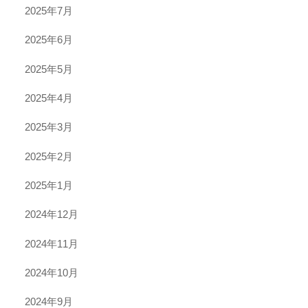
2025年7月
2025年6月
2025年5月
2025年4月
2025年3月
2025年2月
2025年1月
2024年12月
2024年11月
2024年10月
2024年9月