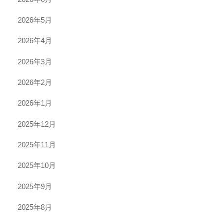
2026年5月
2026年4月
2026年3月
2026年2月
2026年1月
2025年12月
2025年11月
2025年10月
2025年9月
2025年8月