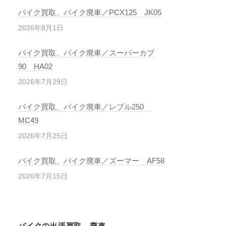
バイク買取、バイク廃車／PCX125 JK05
2026年8月1日
バイク買取、バイク廃車／スーパーカブ
90 HA02
2026年7月29日
バイク買取、バイク廃車／レブル250
MC49
2026年7月25日
バイク買取、バイク廃車／ズーマー AF58
2026年7月15日
バイクの出張買取、廃車