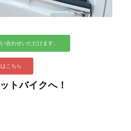
問い合わせいただけます。
例はこちら
アットバイクへ！