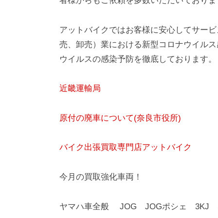
者様からもご依頼を多数いただいておりま
アットバイクではお客様に安心してサービ
売、卸売）業における新型コロナウイルス
ウイルスの感染予防を徹底しております。
近畿運輸局
原付の廃車について(奈良市役所)
バイク出張買取専門店アットバイク
今月の買取強化車両！
ヤマハ車全般 JOG JOGポシェ 3KJ 