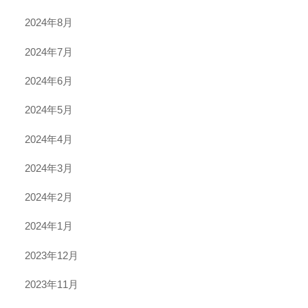
2024年8月
2024年7月
2024年6月
2024年5月
2024年4月
2024年3月
2024年2月
2024年1月
2023年12月
2023年11月