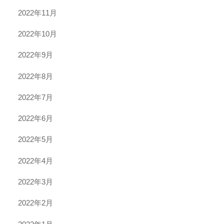
2022年11月
2022年10月
2022年9月
2022年8月
2022年7月
2022年6月
2022年5月
2022年4月
2022年3月
2022年2月