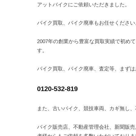
アットバイクにご依頼いただきました。
バイク買取、バイク廃車もお任せください
2007年の創業から豊富な買取実績で初め
す。
バイク買取、バイク廃車、査定等、まずは
0120-532-819
また、古いバイク、競技車両、カギ無し、
バイク販売店、不動産管理会社、新聞販売