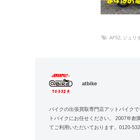
AF52
,
ジュリ
atbike
バイクの出張買取専門店アットバイクで
トバイクにお任せください。 2007年
てご利用いただいております。0120-532-