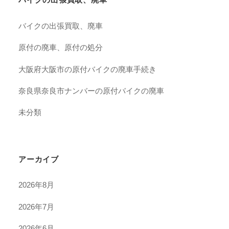
バイクの出張買取、廃車
原付の廃車、原付の処分
大阪府大阪市の原付バイクの廃車手続き
奈良県奈良市ナンバーの原付バイクの廃車
未分類
アーカイブ
2026年8月
2026年7月
2026年6月