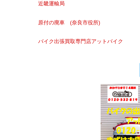
近畿運輸局
原付の廃車 (奈良市役所)
バイク出張買取専門店アットバイク