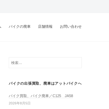
ム
バイクの廃車
店舗情報
お問い合わせ
バイクの出張買取、廃車はアットバイクへ
バイク買取、バイク廃車／C125 JA58
2026年8月5日