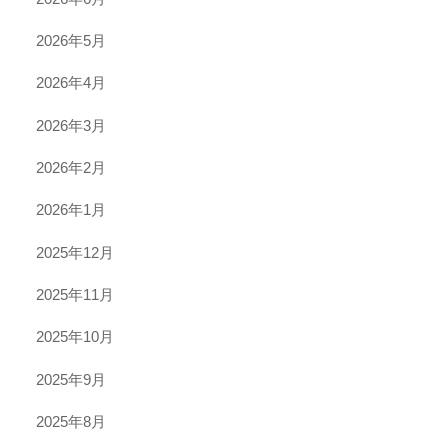
2026年5月
2026年4月
2026年3月
2026年2月
2026年1月
2025年12月
2025年11月
2025年10月
2025年9月
2025年8月