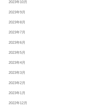
2023年10月
2023年9月
2023年8月
2023年7月
2023年6月
2023年5月
2023年4月
2023年3月
2023年2月
2023年1月
2022年12月