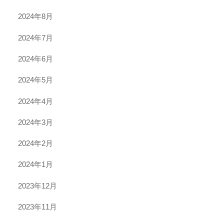
2024年8月
2024年7月
2024年6月
2024年5月
2024年4月
2024年3月
2024年2月
2024年1月
2023年12月
2023年11月