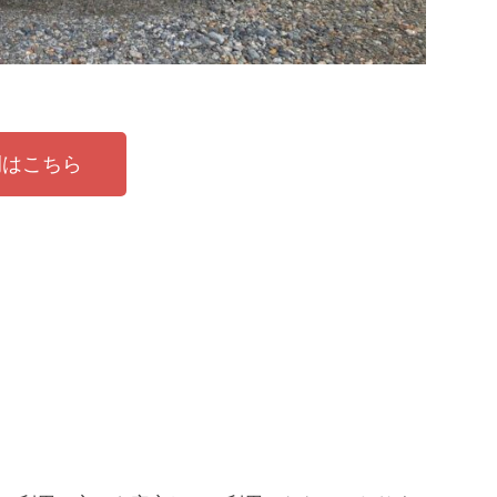
例はこちら