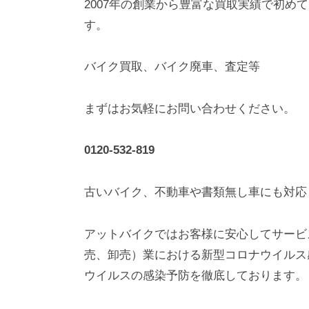
2007年の創業から豊富な買取実績で初め
す。
バイク買取、バイク廃車、査定等
まずはお気軽にお問い合わせください。
0120-532-819
古いバイク、不動車や書類無し車にも対
アットバイクではお客様に安心してサービ
売、卸売）業における新型コロナウイルス
ウイルスの感染予防を徹底しております。