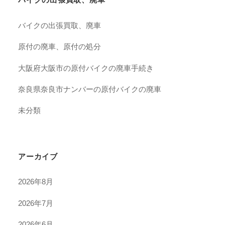
バイクの出張買取、廃車
原付の廃車、原付の処分
大阪府大阪市の原付バイクの廃車手続き
奈良県奈良市ナンバーの原付バイクの廃車
未分類
アーカイブ
2026年8月
2026年7月
2026年6月