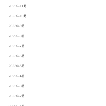
2022年11月
2022年10月
2022年9月
2022年8月
2022年7月
2022年6月
2022年5月
2022年4月
2022年3月
2022年2月