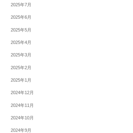
2025年7月
2025年6月
2025年5月
2025年4月
2025年3月
2025年2月
2025年1月
2024年12月
2024年11月
2024年10月
2024年9月