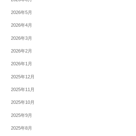
2026年5月
2026年4月
2026年3月
2026年2月
2026年1月
2025年12月
2025年11月
2025年10月
2025年9月
2025年8月