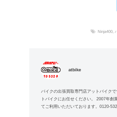
Ninja400
,
atbike
バイクの出張買取専門店アットバイクで
トバイクにお任せください。 2007年
てご利用いただいております。0120-532-