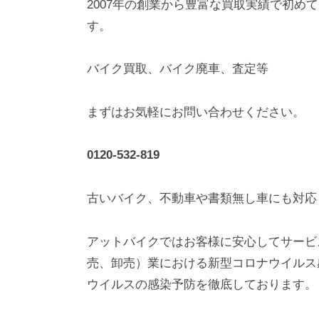
2007年の創業から豊富な買取実績で初め
す。
バイク買取、バイク廃車、査定等
まずはお気軽にお問い合わせください。
0120-532-819
古いバイク、不動車や書類無し車にも対
アットバイクではお客様に安心してサービ
売、卸売）業における新型コロナウイルス
ウイルスの感染予防を徹底しております。