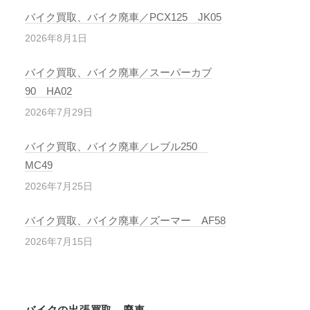
バイク買取、バイク廃車／PCX125 JK05
2026年8月1日
バイク買取、バイク廃車／スーパーカブ
90 HA02
2026年7月29日
バイク買取、バイク廃車／レブル250
MC49
2026年7月25日
バイク買取、バイク廃車／ズーマー AF58
2026年7月15日
バイクの出張買取、廃車