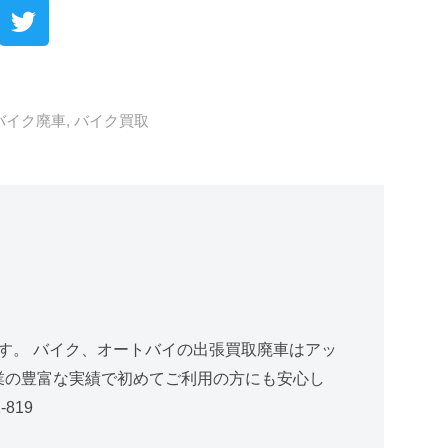
バイク廃車
,
バイク買取
す。 バイク、オートバイの出張買取廃車はアッ
創業の豊富な実績で初めてご利用の方にも安心し
819