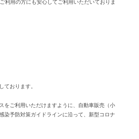
てご利用の方にも安心してご利用いただいておりま
応しております。
スをご利用いただけますように、自動車販売（小
感染予防対策ガイドラインに沿って、新型コロナ