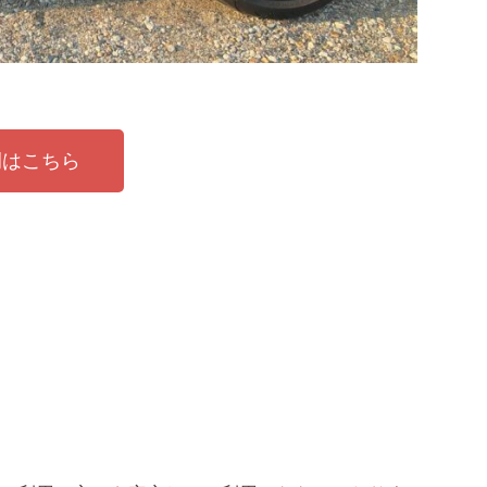
例はこちら