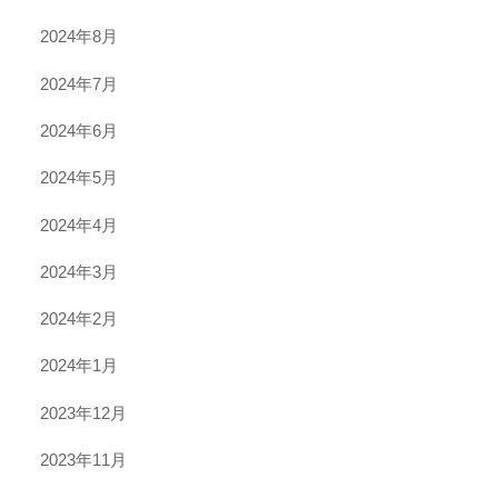
2024年8月
2024年7月
2024年6月
2024年5月
2024年4月
2024年3月
2024年2月
2024年1月
2023年12月
2023年11月