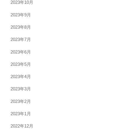
2023年10月
2023年9月
2023年8月
2023年7月
2023年6月
2023年5月
2023年4月
2023年3月
2023年2月
2023年1月
2022年12月