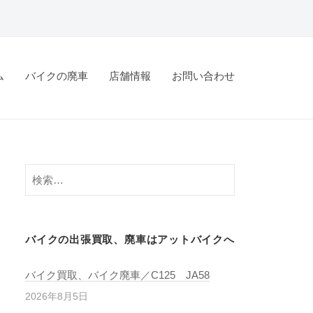
ム
バイクの廃車
店舗情報
お問い合わせ
バイクの出張買取、廃車はアットバイクへ
バイク買取、バイク廃車／C125 JA58
2026年8月5日