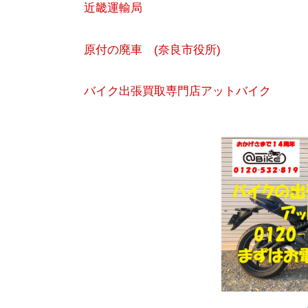
近畿運輸局
原付の廃車 (奈良市役所)
バイク出張買取専門店アットバイク