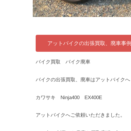
アットバイクの出張買取、廃車事
バイク買取 バイク廃車
バイクの出張買取、廃車はアットバイクへ
カワサキ Ninja400 EX400E
アットバイクへご依頼いただきました。